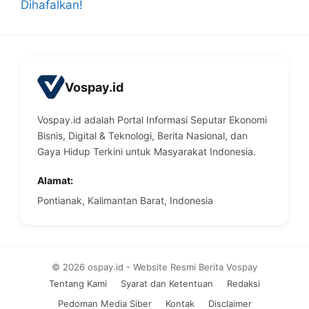
Dihafalkan!
Vospay.id
Vospay.id adalah Portal Informasi Seputar Ekonomi
Bisnis, Digital & Teknologi, Berita Nasional, dan
Gaya Hidup Terkini untuk Masyarakat Indonesia.
Alamat:
Pontianak, Kalimantan Barat, Indonesia
© 2026 ospay.id - Website Resmi Berita Vospay
Tentang Kami
Syarat dan Ketentuan
Redaksi
Pedoman Media Siber
Kontak
Disclaimer