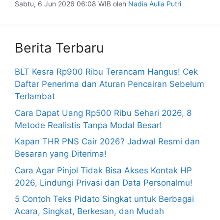
Sabtu, 6 Jun 2026 06:08 WIB
oleh
Nadia Aulia Putri
Berita Terbaru
BLT Kesra Rp900 Ribu Terancam Hangus! Cek
Daftar Penerima dan Aturan Pencairan Sebelum
Terlambat
Cara Dapat Uang Rp500 Ribu Sehari 2026, 8
Metode Realistis Tanpa Modal Besar!
Kapan THR PNS Cair 2026? Jadwal Resmi dan
Besaran yang Diterima!
Cara Agar Pinjol Tidak Bisa Akses Kontak HP
2026, Lindungi Privasi dan Data Personalmu!
5 Contoh Teks Pidato Singkat untuk Berbagai
Acara, Singkat, Berkesan, dan Mudah