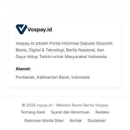
Vospay.id
Vospay.id adalah Portal Informasi Seputar Ekonomi
Bisnis, Digital & Teknologi, Berita Nasional, dan
Gaya Hidup Terkini untuk Masyarakat Indonesia.
Alamat:
Pontianak, Kalimantan Barat, Indonesia
© 2026 ospay.id - Website Resmi Berita Vospay
Tentang Kami
Syarat dan Ketentuan
Redaksi
Pedoman Media Siber
Kontak
Disclaimer