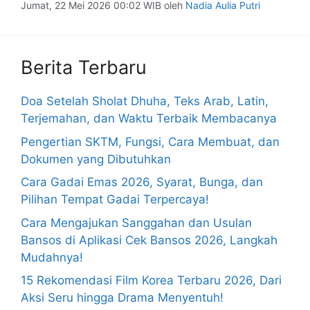
Jumat, 22 Mei 2026 00:02 WIB
oleh
Nadia Aulia Putri
Berita Terbaru
Doa Setelah Sholat Dhuha, Teks Arab, Latin,
Terjemahan, dan Waktu Terbaik Membacanya
Pengertian SKTM, Fungsi, Cara Membuat, dan
Dokumen yang Dibutuhkan
Cara Gadai Emas 2026, Syarat, Bunga, dan
Pilihan Tempat Gadai Terpercaya!
Cara Mengajukan Sanggahan dan Usulan
Bansos di Aplikasi Cek Bansos 2026, Langkah
Mudahnya!
15 Rekomendasi Film Korea Terbaru 2026, Dari
Aksi Seru hingga Drama Menyentuh!