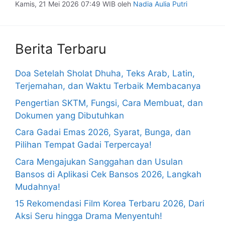
Kamis, 21 Mei 2026 07:49 WIB
oleh
Nadia Aulia Putri
Berita Terbaru
Doa Setelah Sholat Dhuha, Teks Arab, Latin,
Terjemahan, dan Waktu Terbaik Membacanya
Pengertian SKTM, Fungsi, Cara Membuat, dan
Dokumen yang Dibutuhkan
Cara Gadai Emas 2026, Syarat, Bunga, dan
Pilihan Tempat Gadai Terpercaya!
Cara Mengajukan Sanggahan dan Usulan
Bansos di Aplikasi Cek Bansos 2026, Langkah
Mudahnya!
15 Rekomendasi Film Korea Terbaru 2026, Dari
Aksi Seru hingga Drama Menyentuh!