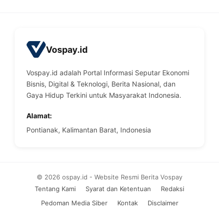
Vospay.id
Vospay.id adalah Portal Informasi Seputar Ekonomi
Bisnis, Digital & Teknologi, Berita Nasional, dan
Gaya Hidup Terkini untuk Masyarakat Indonesia.
Alamat:
Pontianak, Kalimantan Barat, Indonesia
© 2026 ospay.id - Website Resmi Berita Vospay
Tentang Kami
Syarat dan Ketentuan
Redaksi
Pedoman Media Siber
Kontak
Disclaimer