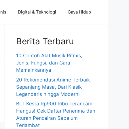
nis
Digital & Teknologi
Gaya Hidup
Berita Terbaru
10 Contoh Alat Musik Ritmis,
Jenis, Fungsi, dan Cara
Memainkannya
20 Rekomendasi Anime Terbaik
Sepanjang Masa, Dari Klasik
Legendaris hingga Modern!
BLT Kesra Rp900 Ribu Terancam
Hangus! Cek Daftar Penerima dan
Aturan Pencairan Sebelum
Terlambat