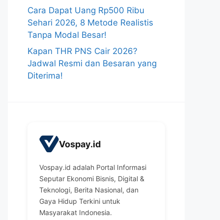
Cara Dapat Uang Rp500 Ribu
Sehari 2026, 8 Metode Realistis
Tanpa Modal Besar!
Kapan THR PNS Cair 2026?
Jadwal Resmi dan Besaran yang
Diterima!
Vospay.id
Vospay.id adalah Portal Informasi
Seputar Ekonomi Bisnis, Digital &
Teknologi, Berita Nasional, dan
Gaya Hidup Terkini untuk
Masyarakat Indonesia.