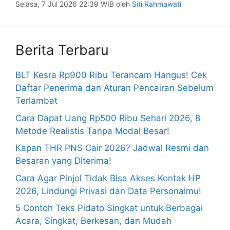
Selasa, 7 Jul 2026 22:39 WIB
oleh
Siti Rahmawati
Berita Terbaru
BLT Kesra Rp900 Ribu Terancam Hangus! Cek
Daftar Penerima dan Aturan Pencairan Sebelum
Terlambat
Cara Dapat Uang Rp500 Ribu Sehari 2026, 8
Metode Realistis Tanpa Modal Besar!
Kapan THR PNS Cair 2026? Jadwal Resmi dan
Besaran yang Diterima!
Cara Agar Pinjol Tidak Bisa Akses Kontak HP
2026, Lindungi Privasi dan Data Personalmu!
5 Contoh Teks Pidato Singkat untuk Berbagai
Acara, Singkat, Berkesan, dan Mudah