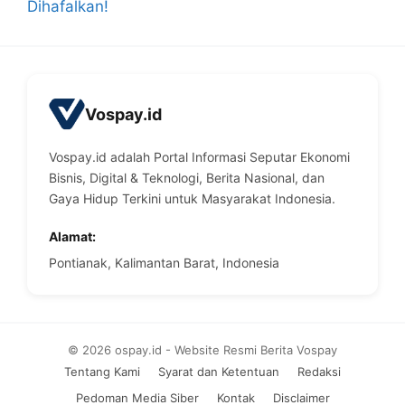
Dihafalkan!
Vospay.id
Vospay.id adalah Portal Informasi Seputar Ekonomi
Bisnis, Digital & Teknologi, Berita Nasional, dan
Gaya Hidup Terkini untuk Masyarakat Indonesia.
Alamat:
Pontianak, Kalimantan Barat, Indonesia
© 2026 ospay.id - Website Resmi Berita Vospay
Tentang Kami
Syarat dan Ketentuan
Redaksi
Pedoman Media Siber
Kontak
Disclaimer