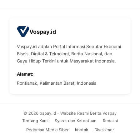
Vospay.id
Vospay.id adalah Portal Informasi Seputar Ekonomi
Bisnis, Digital & Teknologi, Berita Nasional, dan
Gaya Hidup Terkini untuk Masyarakat Indonesia.
Alamat:
Pontianak, Kalimantan Barat, Indonesia
© 2026 ospay.id - Website Resmi Berita Vospay
Tentang Kami
Syarat dan Ketentuan
Redaksi
Pedoman Media Siber
Kontak
Disclaimer