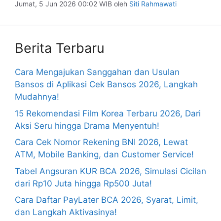
Jumat, 5 Jun 2026 00:02 WIB
oleh
Siti Rahmawati
Berita Terbaru
Cara Mengajukan Sanggahan dan Usulan
Bansos di Aplikasi Cek Bansos 2026, Langkah
Mudahnya!
15 Rekomendasi Film Korea Terbaru 2026, Dari
Aksi Seru hingga Drama Menyentuh!
Cara Cek Nomor Rekening BNI 2026, Lewat
ATM, Mobile Banking, dan Customer Service!
Tabel Angsuran KUR BCA 2026, Simulasi Cicilan
dari Rp10 Juta hingga Rp500 Juta!
Cara Daftar PayLater BCA 2026, Syarat, Limit,
dan Langkah Aktivasinya!