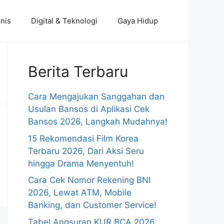
nis
Digital & Teknologi
Gaya Hidup
Berita Terbaru
Cara Mengajukan Sanggahan dan
Usulan Bansos di Aplikasi Cek
Bansos 2026, Langkah Mudahnya!
15 Rekomendasi Film Korea
Terbaru 2026, Dari Aksi Seru
hingga Drama Menyentuh!
Cara Cek Nomor Rekening BNI
2026, Lewat ATM, Mobile
Banking, dan Customer Service!
Tabel Angsuran KUR BCA 2026,