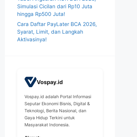
Simulasi Cicilan dari Rp10 Juta
hingga Rp500 Juta!
Cara Daftar PayLater BCA 2026,
Syarat, Limit, dan Langkah
Aktivasinya!
Vospay.id
Vospay.id adalah Portal Informasi
Seputar Ekonomi Bisnis, Digital &
Teknologi, Berita Nasional, dan
Gaya Hidup Terkini untuk
Masyarakat Indonesia.