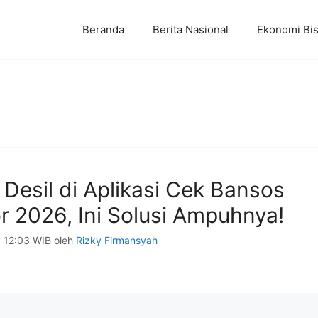
Beranda
Berita Nasional
Ekonomi Bis
Desil di Aplikasi Cek Bansos
r 2026, Ini Solusi Ampuhnya!
6 12:03 WIB
oleh
Rizky Firmansyah