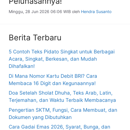
Pelunasannya!
Minggu, 28 Jun 2026 06:06 WIB
oleh
Hendra Susanto
Berita Terbaru
5 Contoh Teks Pidato Singkat untuk Berbagai
Acara, Singkat, Berkesan, dan Mudah
Dihafalkan!
Di Mana Nomor Kartu Debit BRI? Cara
Membaca 16 Digit dan Kegunaannya!
Doa Setelah Sholat Dhuha, Teks Arab, Latin,
Terjemahan, dan Waktu Terbaik Membacanya
Pengertian SKTM, Fungsi, Cara Membuat, dan
Dokumen yang Dibutuhkan
Cara Gadai Emas 2026, Syarat, Bunga, dan