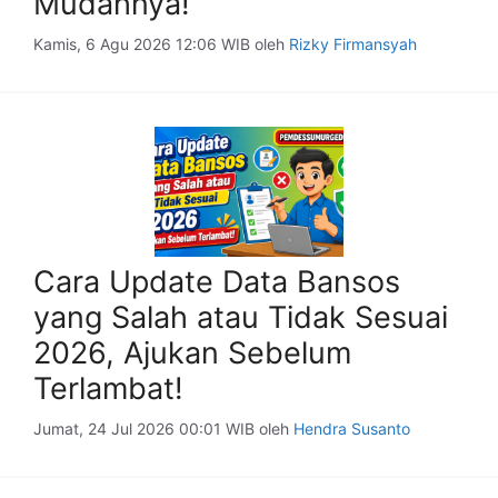
Mudahnya!
Kamis, 6 Agu 2026 12:06 WIB
oleh
Rizky Firmansyah
Cara Update Data Bansos
yang Salah atau Tidak Sesuai
2026, Ajukan Sebelum
Terlambat!
Jumat, 24 Jul 2026 00:01 WIB
oleh
Hendra Susanto