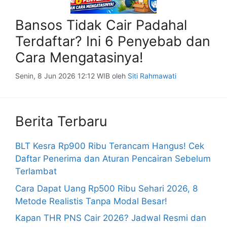
Bansos Tidak Cair Padahal
Terdaftar? Ini 6 Penyebab dan
Cara Mengatasinya!
Senin, 8 Jun 2026 12:12 WIB
oleh
Siti Rahmawati
Berita Terbaru
BLT Kesra Rp900 Ribu Terancam Hangus! Cek
Daftar Penerima dan Aturan Pencairan Sebelum
Terlambat
Cara Dapat Uang Rp500 Ribu Sehari 2026, 8
Metode Realistis Tanpa Modal Besar!
Kapan THR PNS Cair 2026? Jadwal Resmi dan