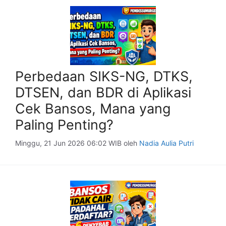
Perbedaan SIKS-NG, DTKS,
DTSEN, dan BDR di Aplikasi
Cek Bansos, Mana yang
Paling Penting?
Minggu, 21 Jun 2026 06:02 WIB
oleh
Nadia Aulia Putri