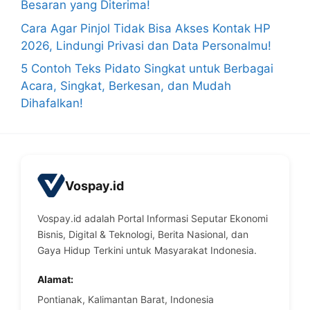
Besaran yang Diterima!
Cara Agar Pinjol Tidak Bisa Akses Kontak HP
2026, Lindungi Privasi dan Data Personalmu!
5 Contoh Teks Pidato Singkat untuk Berbagai
Acara, Singkat, Berkesan, dan Mudah
Dihafalkan!
Vospay.id
Vospay.id adalah Portal Informasi Seputar Ekonomi
Bisnis, Digital & Teknologi, Berita Nasional, dan
Gaya Hidup Terkini untuk Masyarakat Indonesia.
Alamat:
Pontianak, Kalimantan Barat, Indonesia