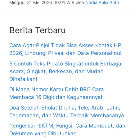
Minggu, 31 Mei 2026 00:01 WIB
oleh
Nadia Aulia Putri
Berita Terbaru
Cara Agar Pinjol Tidak Bisa Akses Kontak HP
2026, Lindungi Privasi dan Data Personalmu!
5 Contoh Teks Pidato Singkat untuk Berbagai
Acara, Singkat, Berkesan, dan Mudah
Dihafalkan!
Di Mana Nomor Kartu Debit BRI? Cara
Membaca 16 Digit dan Kegunaannya!
Doa Setelah Sholat Dhuha, Teks Arab, Latin,
Terjemahan, dan Waktu Terbaik Membacanya
Pengertian SKTM, Fungsi, Cara Membuat, dan
Dokumen yang Dibutuhkan