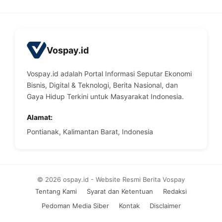
Vospay.id
Vospay.id adalah Portal Informasi Seputar Ekonomi
Bisnis, Digital & Teknologi, Berita Nasional, dan
Gaya Hidup Terkini untuk Masyarakat Indonesia.
Alamat:
Pontianak, Kalimantan Barat, Indonesia
© 2026 ospay.id - Website Resmi Berita Vospay
Tentang Kami
Syarat dan Ketentuan
Redaksi
Pedoman Media Siber
Kontak
Disclaimer