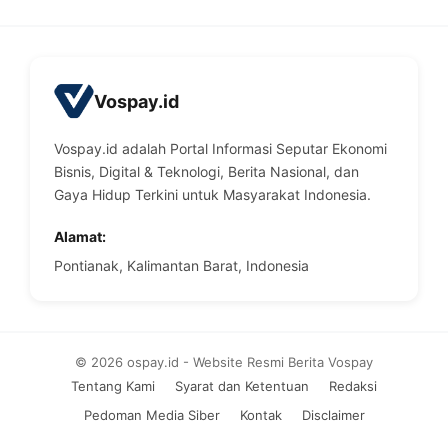
Vospay.id
Vospay.id adalah Portal Informasi Seputar Ekonomi
Bisnis, Digital & Teknologi, Berita Nasional, dan
Gaya Hidup Terkini untuk Masyarakat Indonesia.
Alamat:
Pontianak, Kalimantan Barat, Indonesia
© 2026 ospay.id - Website Resmi Berita Vospay
Tentang Kami
Syarat dan Ketentuan
Redaksi
Pedoman Media Siber
Kontak
Disclaimer