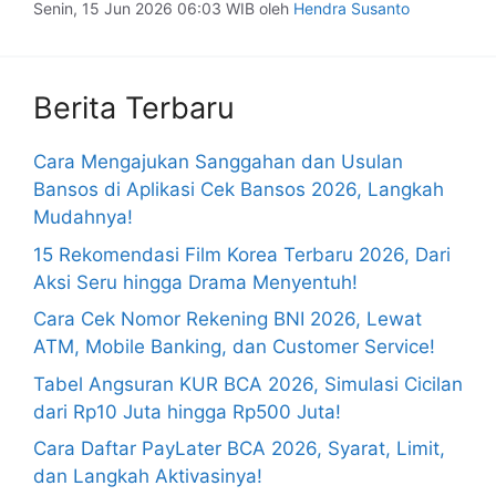
Senin, 15 Jun 2026 06:03 WIB
oleh
Hendra Susanto
Berita Terbaru
Cara Mengajukan Sanggahan dan Usulan
Bansos di Aplikasi Cek Bansos 2026, Langkah
Mudahnya!
15 Rekomendasi Film Korea Terbaru 2026, Dari
Aksi Seru hingga Drama Menyentuh!
Cara Cek Nomor Rekening BNI 2026, Lewat
ATM, Mobile Banking, dan Customer Service!
Tabel Angsuran KUR BCA 2026, Simulasi Cicilan
dari Rp10 Juta hingga Rp500 Juta!
Cara Daftar PayLater BCA 2026, Syarat, Limit,
dan Langkah Aktivasinya!