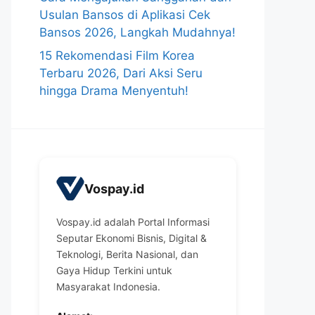
Usulan Bansos di Aplikasi Cek
Bansos 2026, Langkah Mudahnya!
15 Rekomendasi Film Korea
Terbaru 2026, Dari Aksi Seru
hingga Drama Menyentuh!
Vospay.id
Vospay.id adalah Portal Informasi
Seputar Ekonomi Bisnis, Digital &
Teknologi, Berita Nasional, dan
Gaya Hidup Terkini untuk
Masyarakat Indonesia.