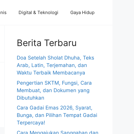
nis
Digital & Teknologi
Gaya Hidup
Berita Terbaru
Doa Setelah Sholat Dhuha, Teks
Arab, Latin, Terjemahan, dan
Waktu Terbaik Membacanya
Pengertian SKTM, Fungsi, Cara
Membuat, dan Dokumen yang
Dibutuhkan
Cara Gadai Emas 2026, Syarat,
Bunga, dan Pilihan Tempat Gadai
Terpercaya!
Cara Mengajukan Sanggahan dan