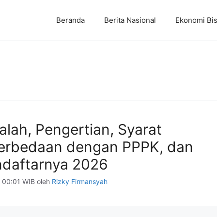
Beranda
Berita Nasional
Ekonomi Bis
lah, Pengertian, Syarat
erbedaan dengan PPPK, dan
daftarnya 2026
 00:01 WIB
oleh
Rizky Firmansyah