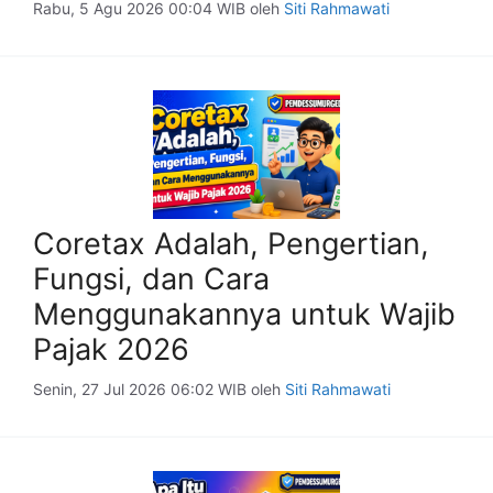
Rabu, 5 Agu 2026 00:04 WIB
oleh
Siti Rahmawati
Coretax Adalah, Pengertian,
Fungsi, dan Cara
Menggunakannya untuk Wajib
Pajak 2026
Senin, 27 Jul 2026 06:02 WIB
oleh
Siti Rahmawati