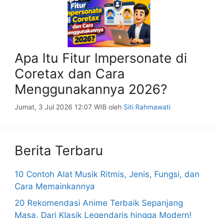
Apa Itu Fitur Impersonate di
Coretax dan Cara
Menggunakannya 2026?
Jumat, 3 Jul 2026 12:07 WIB
oleh
Siti Rahmawati
Berita Terbaru
10 Contoh Alat Musik Ritmis, Jenis, Fungsi, dan
Cara Memainkannya
20 Rekomendasi Anime Terbaik Sepanjang
Masa, Dari Klasik Legendaris hingga Modern!