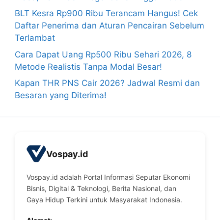
BLT Kesra Rp900 Ribu Terancam Hangus! Cek
Daftar Penerima dan Aturan Pencairan Sebelum
Terlambat
Cara Dapat Uang Rp500 Ribu Sehari 2026, 8
Metode Realistis Tanpa Modal Besar!
Kapan THR PNS Cair 2026? Jadwal Resmi dan
Besaran yang Diterima!
Vospay.id
Vospay.id adalah Portal Informasi Seputar Ekonomi
Bisnis, Digital & Teknologi, Berita Nasional, dan
Gaya Hidup Terkini untuk Masyarakat Indonesia.