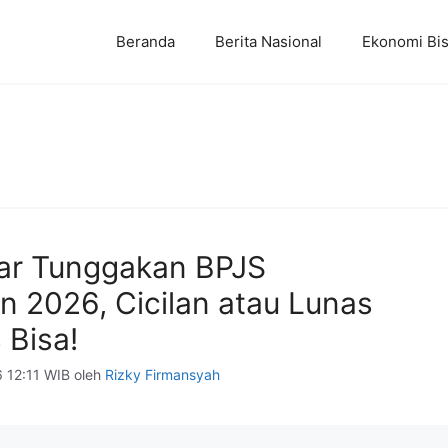
Beranda
Berita Nasional
Ekonomi Bis
ar Tunggakan BPJS
n 2026, Cicilan atau Lunas
 Bisa!
6 12:11 WIB
oleh
Rizky Firmansyah