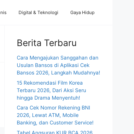
nis
Digital & Teknologi
Gaya Hidup
Berita Terbaru
Cara Mengajukan Sanggahan dan
Usulan Bansos di Aplikasi Cek
Bansos 2026, Langkah Mudahnya!
15 Rekomendasi Film Korea
Terbaru 2026, Dari Aksi Seru
hingga Drama Menyentuh!
Cara Cek Nomor Rekening BNI
2026, Lewat ATM, Mobile
Banking, dan Customer Service!
Tabel Angsuran KUR BCA 2026,