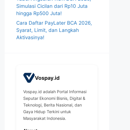
Simulasi Cicilan dari Rp10 Juta
hingga Rp500 Juta!
Cara Daftar PayLater BCA 2026,
Syarat, Limit, dan Langkah
Aktivasinya!
Vospay.id
Vospay.id adalah Portal Informasi
Seputar Ekonomi Bisnis, Digital &
Teknologi, Berita Nasional, dan
Gaya Hidup Terkini untuk
Masyarakat Indonesia.