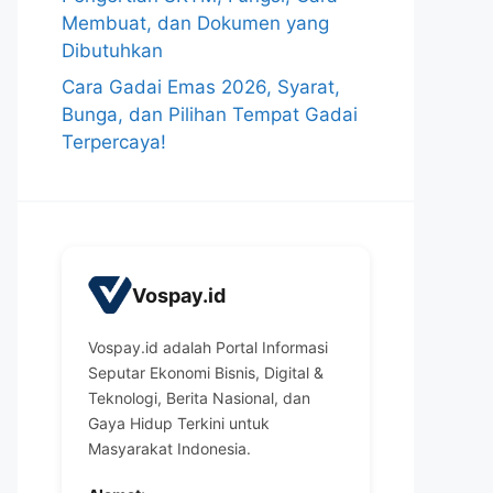
Membuat, dan Dokumen yang
Dibutuhkan
Cara Gadai Emas 2026, Syarat,
Bunga, dan Pilihan Tempat Gadai
Terpercaya!
Vospay.id
Vospay.id adalah Portal Informasi
Seputar Ekonomi Bisnis, Digital &
Teknologi, Berita Nasional, dan
Gaya Hidup Terkini untuk
Masyarakat Indonesia.