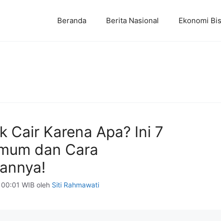
Beranda
Berita Nasional
Ekonomi Bis
 Cair Karena Apa? Ini 7
Umum dan Cara
annya!
 00:01 WIB
oleh
Siti Rahmawati