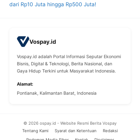
dari Rp10 Juta hingga Rp500 Juta!
Vospay.id
Vospay.id adalah Portal Informasi Seputar Ekonomi
Bisnis, Digital & Teknologi, Berita Nasional, dan
Gaya Hidup Terkini untuk Masyarakat Indonesia.
Alamat:
Pontianak, Kalimantan Barat, Indonesia
© 2026 ospay.id - Website Resmi Berita Vospay
Tentang Kami
Syarat dan Ketentuan
Redaksi
Pedoman Media Siber
Kontak
Disclaimer