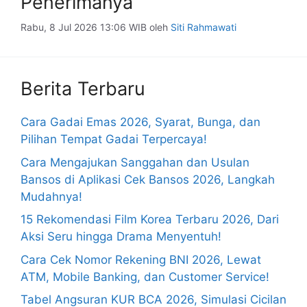
Penerimanya
Rabu, 8 Jul 2026 13:06 WIB
oleh
Siti Rahmawati
Berita Terbaru
Cara Gadai Emas 2026, Syarat, Bunga, dan
Pilihan Tempat Gadai Terpercaya!
Cara Mengajukan Sanggahan dan Usulan
Bansos di Aplikasi Cek Bansos 2026, Langkah
Mudahnya!
15 Rekomendasi Film Korea Terbaru 2026, Dari
Aksi Seru hingga Drama Menyentuh!
Cara Cek Nomor Rekening BNI 2026, Lewat
ATM, Mobile Banking, dan Customer Service!
Tabel Angsuran KUR BCA 2026, Simulasi Cicilan