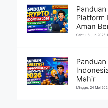
Panduan 
Platform 
Aman Ber
Sabtu, 6 Jun 2026 
Panduan 
Indonesi
Mahir
Minggu, 24 Mei 202