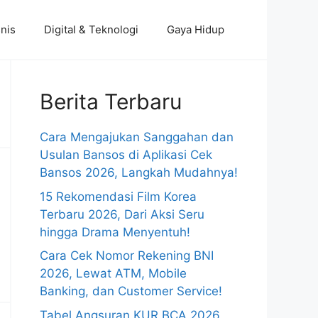
nis
Digital & Teknologi
Gaya Hidup
Berita Terbaru
Cara Mengajukan Sanggahan dan
Usulan Bansos di Aplikasi Cek
Bansos 2026, Langkah Mudahnya!
15 Rekomendasi Film Korea
Terbaru 2026, Dari Aksi Seru
hingga Drama Menyentuh!
Cara Cek Nomor Rekening BNI
2026, Lewat ATM, Mobile
Banking, dan Customer Service!
Tabel Angsuran KUR BCA 2026,