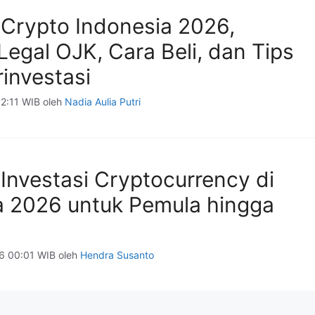
Crypto Indonesia 2026,
Legal OJK, Cara Beli, dan Tips
investasi
12:11 WIB
oleh
Nadia Aulia Putri
Investasi Cryptocurrency di
a 2026 untuk Pemula hingga
6 00:01 WIB
oleh
Hendra Susanto