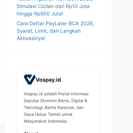
Simulasi Cicilan dari Rp10 Juta
hingga Rp500 Juta!
Cara Daftar PayLater BCA 2026,
Syarat, Limit, dan Langkah
Aktivasinya!
Vospay.id
Vospay.id adalah Portal Informasi
Seputar Ekonomi Bisnis, Digital &
Teknologi, Berita Nasional, dan
Gaya Hidup Terkini untuk
Masyarakat Indonesia.