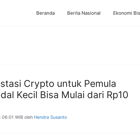
Beranda
Berita Nasional
Ekonomi Bis
estasi Crypto untuk Pemula
al Kecil Bisa Mulai dari Rp10
6 06:01 WIB
oleh
Hendra Susanto