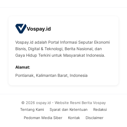
Vospay.id
Vospay.id adalah Portal Informasi Seputar Ekonomi
Bisnis, Digital & Teknologi, Berita Nasional, dan
Gaya Hidup Terkini untuk Masyarakat Indonesia.
Alamat:
Pontianak, Kalimantan Barat, Indonesia
© 2026 ospay.id - Website Resmi Berita Vospay
Tentang Kami
Syarat dan Ketentuan
Redaksi
Pedoman Media Siber
Kontak
Disclaimer