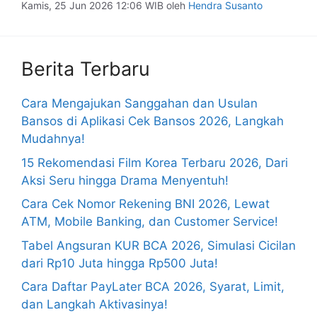
Kamis, 25 Jun 2026 12:06 WIB
oleh
Hendra Susanto
Berita Terbaru
Cara Mengajukan Sanggahan dan Usulan
Bansos di Aplikasi Cek Bansos 2026, Langkah
Mudahnya!
15 Rekomendasi Film Korea Terbaru 2026, Dari
Aksi Seru hingga Drama Menyentuh!
Cara Cek Nomor Rekening BNI 2026, Lewat
ATM, Mobile Banking, dan Customer Service!
Tabel Angsuran KUR BCA 2026, Simulasi Cicilan
dari Rp10 Juta hingga Rp500 Juta!
Cara Daftar PayLater BCA 2026, Syarat, Limit,
dan Langkah Aktivasinya!