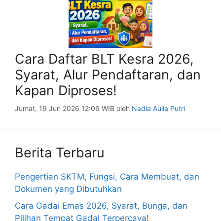
Cara Daftar BLT Kesra 2026,
Syarat, Alur Pendaftaran, dan
Kapan Diproses!
Jumat, 19 Jun 2026 12:06 WIB
oleh
Nadia Aulia Putri
Berita Terbaru
Pengertian SKTM, Fungsi, Cara Membuat, dan
Dokumen yang Dibutuhkan
Cara Gadai Emas 2026, Syarat, Bunga, dan
Pilihan Tempat Gadai Terpercaya!