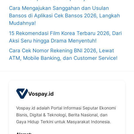
Cara Mengajukan Sanggahan dan Usulan
Bansos di Aplikasi Cek Bansos 2026, Langkah
Mudahnya!
15 Rekomendasi Film Korea Terbaru 2026, Dari
Aksi Seru hingga Drama Menyentuh!
Cara Cek Nomor Rekening BNI 2026, Lewat
ATM, Mobile Banking, dan Customer Service!
Vospay.id
Vospay.id adalah Portal Informasi Seputar Ekonomi
Bisnis, Digital & Teknologi, Berita Nasional, dan
Gaya Hidup Terkini untuk Masyarakat Indonesia.