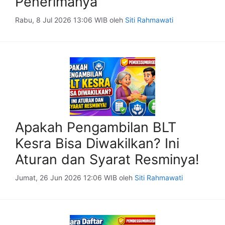
Penerimanya
Rabu, 8 Jul 2026 13:06 WIB
oleh
Siti Rahmawati
Apakah Pengambilan BLT
Kesra Bisa Diwakilkan? Ini
Aturan dan Syarat Resminya!
Jumat, 26 Jun 2026 12:06 WIB
oleh
Siti Rahmawati