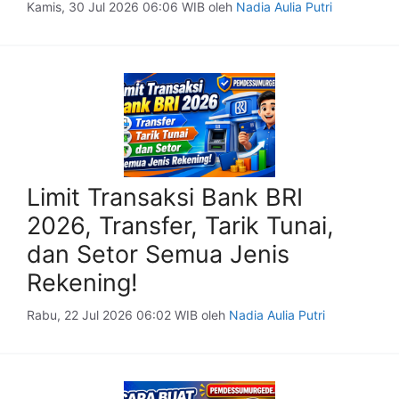
Kamis, 30 Jul 2026 06:06 WIB
oleh
Nadia Aulia Putri
Limit Transaksi Bank BRI
2026, Transfer, Tarik Tunai,
dan Setor Semua Jenis
Rekening!
Rabu, 22 Jul 2026 06:02 WIB
oleh
Nadia Aulia Putri