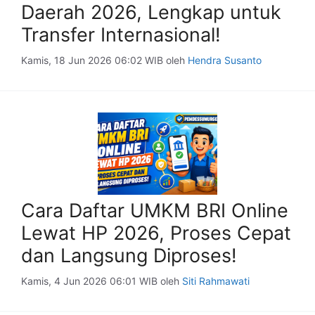
Daerah 2026, Lengkap untuk
Transfer Internasional!
Kamis, 18 Jun 2026 06:02 WIB
oleh
Hendra Susanto
Cara Daftar UMKM BRI Online
Lewat HP 2026, Proses Cepat
dan Langsung Diproses!
Kamis, 4 Jun 2026 06:01 WIB
oleh
Siti Rahmawati