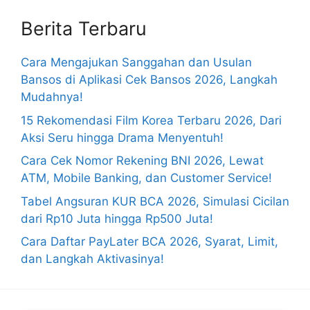
Berita Terbaru
Cara Mengajukan Sanggahan dan Usulan
Bansos di Aplikasi Cek Bansos 2026, Langkah
Mudahnya!
15 Rekomendasi Film Korea Terbaru 2026, Dari
Aksi Seru hingga Drama Menyentuh!
Cara Cek Nomor Rekening BNI 2026, Lewat
ATM, Mobile Banking, dan Customer Service!
Tabel Angsuran KUR BCA 2026, Simulasi Cicilan
dari Rp10 Juta hingga Rp500 Juta!
Cara Daftar PayLater BCA 2026, Syarat, Limit,
dan Langkah Aktivasinya!