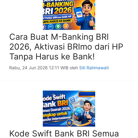
Cara Buat M-Banking BRI
2026, Aktivasi BRImo dari HP
Tanpa Harus ke Bank!
Rabu, 24 Jun 2026 12:11 WIB
oleh
Siti Rahmawati
Kode Swift Bank BRI Semua