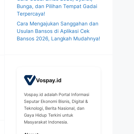
Bunga, dan Pilihan Tempat Gadai
Terpercaya!
Cara Mengajukan Sanggahan dan
Usulan Bansos di Aplikasi Cek
Bansos 2026, Langkah Mudahnya!
Vospay.id
Vospay.id adalah Portal Informasi
Seputar Ekonomi Bisnis, Digital &
Teknologi, Berita Nasional, dan
Gaya Hidup Terkini untuk
Masyarakat Indonesia.