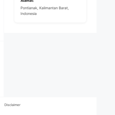
Alamat:
Pontianak, Kalimantan Barat,
Indonesia
Disclaimer