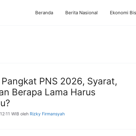
Beranda
Berita Nasional
Ekonomi Bis
 Pangkat PNS 2026, Syarat,
dan Berapa Lama Harus
u?
 12:11 WIB
oleh
Rizky Firmansyah