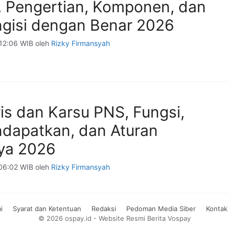
 Pengertian, Komponen, dan
gisi dengan Benar 2026
 12:06 WIB
oleh
Rizky Firmansyah
is dan Karsu PNS, Fungsi,
dapatkan, dan Aturan
ya 2026
06:02 WIB
oleh
Rizky Firmansyah
i
Syarat dan Ketentuan
Redaksi
Pedoman Media Siber
Kontak
© 2026 ospay.id - Website Resmi Berita Vospay