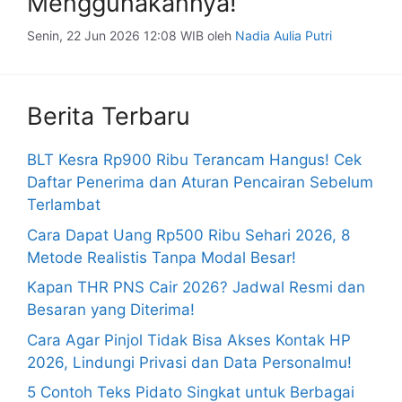
Menggunakannya!
Senin, 22 Jun 2026 12:08 WIB
oleh
Nadia Aulia Putri
Berita Terbaru
BLT Kesra Rp900 Ribu Terancam Hangus! Cek
Daftar Penerima dan Aturan Pencairan Sebelum
Terlambat
Cara Dapat Uang Rp500 Ribu Sehari 2026, 8
Metode Realistis Tanpa Modal Besar!
Kapan THR PNS Cair 2026? Jadwal Resmi dan
Besaran yang Diterima!
Cara Agar Pinjol Tidak Bisa Akses Kontak HP
2026, Lindungi Privasi dan Data Personalmu!
5 Contoh Teks Pidato Singkat untuk Berbagai