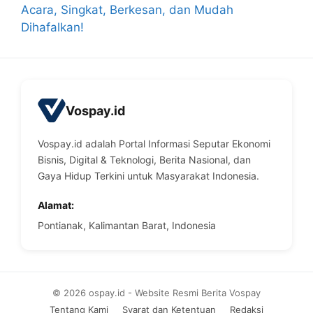
Acara, Singkat, Berkesan, dan Mudah
Dihafalkan!
Vospay.id
Vospay.id adalah Portal Informasi Seputar Ekonomi
Bisnis, Digital & Teknologi, Berita Nasional, dan
Gaya Hidup Terkini untuk Masyarakat Indonesia.
Alamat:
Pontianak, Kalimantan Barat, Indonesia
© 2026 ospay.id - Website Resmi Berita Vospay
Tentang Kami
Syarat dan Ketentuan
Redaksi