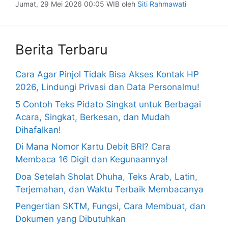
Jumat, 29 Mei 2026 00:05 WIB
oleh
Siti Rahmawati
Berita Terbaru
Cara Agar Pinjol Tidak Bisa Akses Kontak HP
2026, Lindungi Privasi dan Data Personalmu!
5 Contoh Teks Pidato Singkat untuk Berbagai
Acara, Singkat, Berkesan, dan Mudah
Dihafalkan!
Di Mana Nomor Kartu Debit BRI? Cara
Membaca 16 Digit dan Kegunaannya!
Doa Setelah Sholat Dhuha, Teks Arab, Latin,
Terjemahan, dan Waktu Terbaik Membacanya
Pengertian SKTM, Fungsi, Cara Membuat, dan
Dokumen yang Dibutuhkan