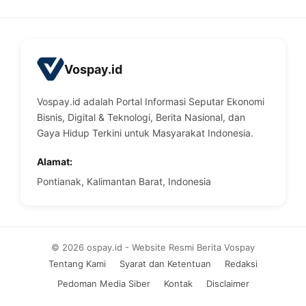
Vospay.id
Vospay.id adalah Portal Informasi Seputar Ekonomi
Bisnis, Digital & Teknologi, Berita Nasional, dan
Gaya Hidup Terkini untuk Masyarakat Indonesia.
Alamat:
Pontianak, Kalimantan Barat, Indonesia
© 2026 ospay.id - Website Resmi Berita Vospay
Tentang Kami
Syarat dan Ketentuan
Redaksi
Pedoman Media Siber
Kontak
Disclaimer