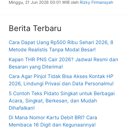
Minggu, 21 Jun 2026 00:01 WIB
oleh
Rizky Firmansyah
Berita Terbaru
Cara Dapat Uang Rp500 Ribu Sehari 2026, 8
Metode Realistis Tanpa Modal Besar!
Kapan THR PNS Cair 2026? Jadwal Resmi dan
Besaran yang Diterima!
Cara Agar Pinjol Tidak Bisa Akses Kontak HP
2026, Lindungi Privasi dan Data Personalmu!
5 Contoh Teks Pidato Singkat untuk Berbagai
Acara, Singkat, Berkesan, dan Mudah
Dihafalkan!
Di Mana Nomor Kartu Debit BRI? Cara
Membaca 16 Digit dan Kegunaannya!