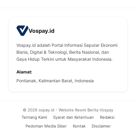
Vospay.id
Vospay.id adalah Portal Informasi Seputar Ekonomi
Bisnis, Digital & Teknologi, Berita Nasional, dan
Gaya Hidup Terkini untuk Masyarakat Indonesia.
Alamat:
Pontianak, Kalimantan Barat, Indonesia
© 2026 ospay.id - Website Resmi Berita Vospay
Tentang Kami
Syarat dan Ketentuan
Redaksi
Pedoman Media Siber
Kontak
Disclaimer