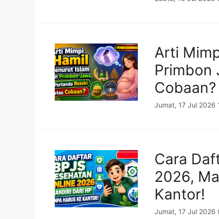
Arti Mim
Primbon 
Cobaan?
Jumat, 17 Jul 2026
Cara Daf
2026, Ma
Kantor!
Jumat, 17 Jul 2026