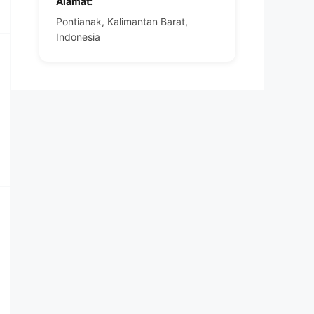
Alamat:
Pontianak, Kalimantan Barat,
Indonesia