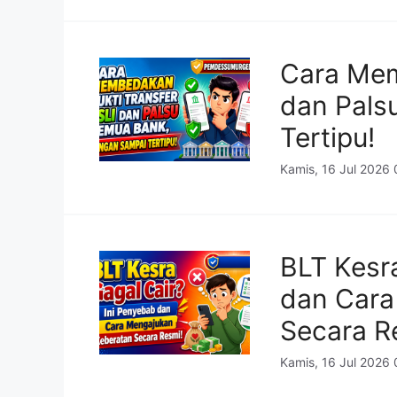
Cara Mem
dan Pals
Tertipu!
Kamis, 16 Jul 2026
BLT Kesr
dan Cara
Secara R
Kamis, 16 Jul 2026