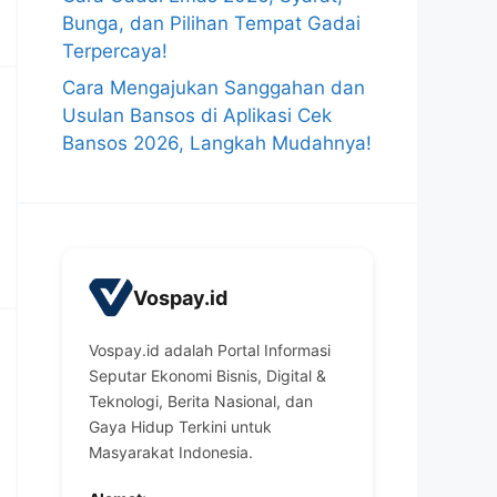
Bunga, dan Pilihan Tempat Gadai
Terpercaya!
Cara Mengajukan Sanggahan dan
Usulan Bansos di Aplikasi Cek
Bansos 2026, Langkah Mudahnya!
Vospay.id
Vospay.id adalah Portal Informasi
Seputar Ekonomi Bisnis, Digital &
Teknologi, Berita Nasional, dan
Gaya Hidup Terkini untuk
Masyarakat Indonesia.