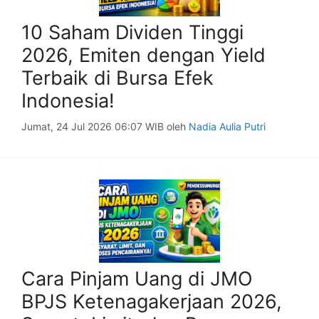
10 Saham Dividen Tinggi
2026, Emiten dengan Yield
Terbaik di Bursa Efek
Indonesia!
Jumat, 24 Jul 2026 06:07 WIB
oleh
Nadia Aulia Putri
Cara Pinjam Uang di JMO
BPJS Ketenagakerjaan 2026,