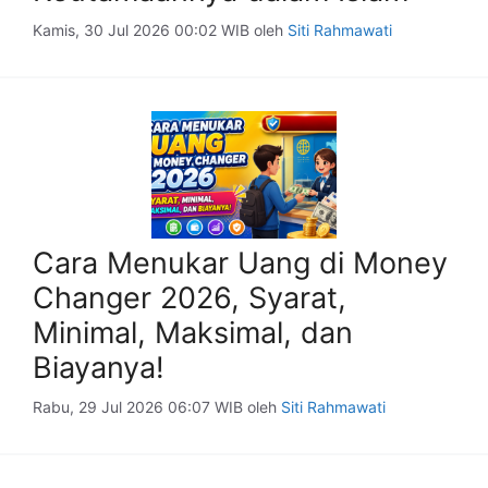
Kamis, 30 Jul 2026 00:02 WIB
oleh
Siti Rahmawati
Cara Menukar Uang di Money
Changer 2026, Syarat,
Minimal, Maksimal, dan
Biayanya!
Rabu, 29 Jul 2026 06:07 WIB
oleh
Siti Rahmawati