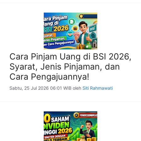
Cara Pinjam Uang di BSI 2026,
Syarat, Jenis Pinjaman, dan
Cara Pengajuannya!
Sabtu, 25 Jul 2026 06:01 WIB
oleh
Siti Rahmawati