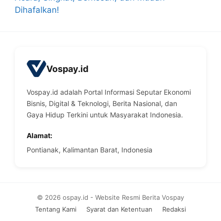
Dihafalkan!
Vospay.id
Vospay.id adalah Portal Informasi Seputar Ekonomi
Bisnis, Digital & Teknologi, Berita Nasional, dan
Gaya Hidup Terkini untuk Masyarakat Indonesia.
Alamat:
Pontianak, Kalimantan Barat, Indonesia
© 2026 ospay.id - Website Resmi Berita Vospay
Tentang Kami
Syarat dan Ketentuan
Redaksi