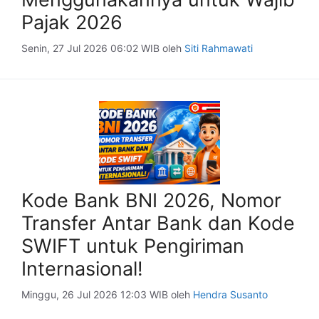
Pajak 2026
Senin, 27 Jul 2026 06:02 WIB
oleh
Siti Rahmawati
Kode Bank BNI 2026, Nomor
Transfer Antar Bank dan Kode
SWIFT untuk Pengiriman
Internasional!
Minggu, 26 Jul 2026 12:03 WIB
oleh
Hendra Susanto