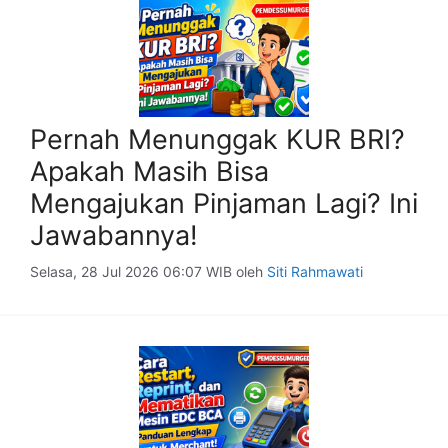
Pernah Menunggak KUR BRI?
Apakah Masih Bisa
Mengajukan Pinjaman Lagi? Ini
Jawabannya!
Selasa, 28 Jul 2026 06:07 WIB
oleh
Siti Rahmawati