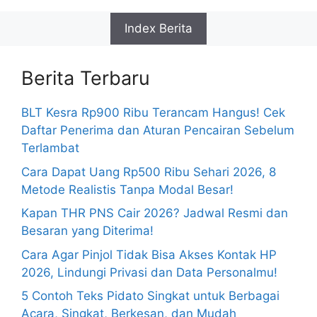
Index Berita
Berita Terbaru
BLT Kesra Rp900 Ribu Terancam Hangus! Cek
Daftar Penerima dan Aturan Pencairan Sebelum
Terlambat
Cara Dapat Uang Rp500 Ribu Sehari 2026, 8
Metode Realistis Tanpa Modal Besar!
Kapan THR PNS Cair 2026? Jadwal Resmi dan
Besaran yang Diterima!
Cara Agar Pinjol Tidak Bisa Akses Kontak HP
2026, Lindungi Privasi dan Data Personalmu!
5 Contoh Teks Pidato Singkat untuk Berbagai
Acara, Singkat, Berkesan, dan Mudah