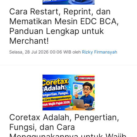
Cara Restart, Reprint, dan
Mematikan Mesin EDC BCA,
Panduan Lengkap untuk
Merchant!
Selasa, 28 Jul 2026 00:06 WIB
oleh
Rizky Firmansyah
Coretax Adalah, Pengertian,
Fungsi, dan Cara
Menggunakannya untuk Wajib