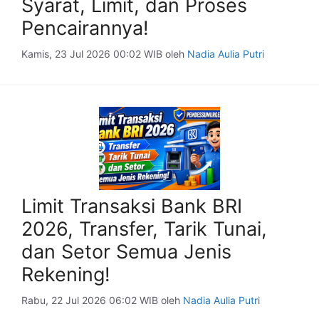
Syarat, Limit, dan Proses
Pencairannya!
Kamis, 23 Jul 2026 00:02 WIB
oleh
Nadia Aulia Putri
Limit Transaksi Bank BRI
2026, Transfer, Tarik Tunai,
dan Setor Semua Jenis
Rekening!
Rabu, 22 Jul 2026 06:02 WIB
oleh
Nadia Aulia Putri