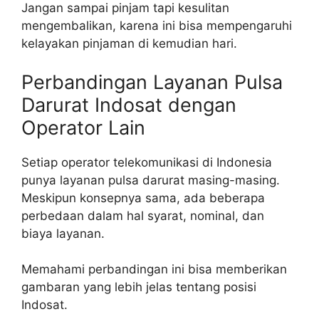
Jangan sampai pinjam tapi kesulitan
mengembalikan, karena ini bisa mempengaruhi
kelayakan pinjaman di kemudian hari.
Perbandingan Layanan Pulsa
Darurat Indosat dengan
Operator Lain
Setiap operator telekomunikasi di Indonesia
punya layanan pulsa darurat masing-masing.
Meskipun konsepnya sama, ada beberapa
perbedaan dalam hal syarat, nominal, dan
biaya layanan.
Memahami perbandingan ini bisa memberikan
gambaran yang lebih jelas tentang posisi
Indosat.