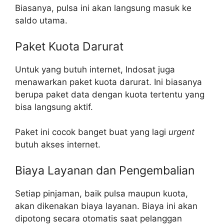
Biasanya, pulsa ini akan langsung masuk ke
saldo utama.
Paket Kuota Darurat
Untuk yang butuh internet, Indosat juga
menawarkan paket kuota darurat. Ini biasanya
berupa paket data dengan kuota tertentu yang
bisa langsung aktif.
Paket ini cocok banget buat yang lagi
urgent
butuh akses internet.
Biaya Layanan dan Pengembalian
Setiap pinjaman, baik pulsa maupun kuota,
akan dikenakan biaya layanan. Biaya ini akan
dipotong secara otomatis saat pelanggan