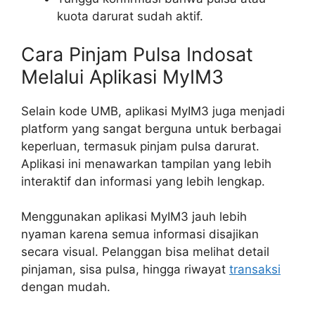
kuota darurat sudah aktif.
Cara Pinjam Pulsa Indosat
Melalui Aplikasi MyIM3
Selain kode UMB, aplikasi MyIM3 juga menjadi
platform yang sangat berguna untuk berbagai
keperluan, termasuk pinjam pulsa darurat.
Aplikasi ini menawarkan tampilan yang lebih
interaktif dan informasi yang lebih lengkap.
Menggunakan aplikasi MyIM3 jauh lebih
nyaman karena semua informasi disajikan
secara visual. Pelanggan bisa melihat detail
pinjaman, sisa pulsa, hingga riwayat
transaksi
dengan mudah.