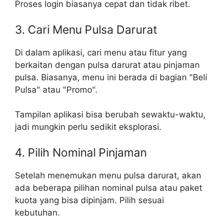
Proses login biasanya cepat dan tidak ribet.
3. Cari Menu Pulsa Darurat
Di dalam aplikasi, cari menu atau fitur yang
berkaitan dengan pulsa darurat atau pinjaman
pulsa. Biasanya, menu ini berada di bagian "Beli
Pulsa" atau "Promo".
Tampilan aplikasi bisa berubah sewaktu-waktu,
jadi mungkin perlu sedikit eksplorasi.
4. Pilih Nominal Pinjaman
Setelah menemukan menu pulsa darurat, akan
ada beberapa pilihan nominal pulsa atau paket
kuota yang bisa dipinjam. Pilih sesuai
kebutuhan.