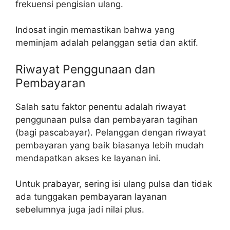
frekuensi pengisian ulang.
Indosat ingin memastikan bahwa yang
meminjam adalah pelanggan setia dan aktif.
Riwayat Penggunaan dan
Pembayaran
Salah satu faktor penentu adalah riwayat
penggunaan pulsa dan pembayaran tagihan
(bagi pascabayar). Pelanggan dengan riwayat
pembayaran yang baik biasanya lebih mudah
mendapatkan akses ke layanan ini.
Untuk prabayar, sering isi ulang pulsa dan tidak
ada tunggakan pembayaran layanan
sebelumnya juga jadi nilai plus.