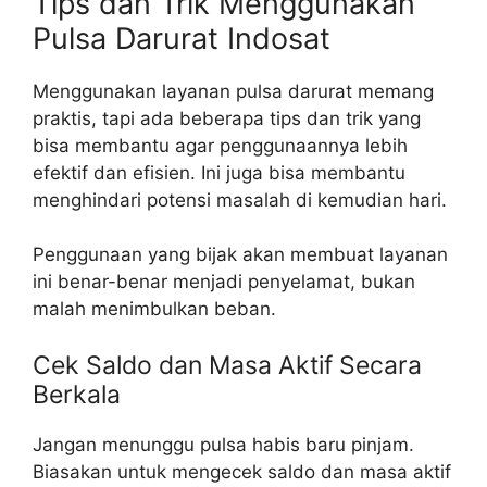
Tips dan Trik Menggunakan
Pulsa Darurat Indosat
Menggunakan layanan pulsa darurat memang
praktis, tapi ada beberapa tips dan trik yang
bisa membantu agar penggunaannya lebih
efektif dan efisien. Ini juga bisa membantu
menghindari potensi masalah di kemudian hari.
Penggunaan yang bijak akan membuat layanan
ini benar-benar menjadi penyelamat, bukan
malah menimbulkan beban.
Cek Saldo dan Masa Aktif Secara
Berkala
Jangan menunggu pulsa habis baru pinjam.
Biasakan untuk mengecek saldo dan masa aktif