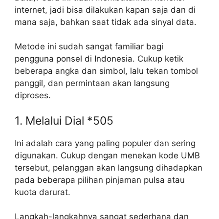
internet, jadi bisa dilakukan kapan saja dan di
mana saja, bahkan saat tidak ada sinyal data.
Metode ini sudah sangat familiar bagi
pengguna ponsel di Indonesia. Cukup ketik
beberapa angka dan simbol, lalu tekan tombol
panggil, dan permintaan akan langsung
diproses.
1. Melalui Dial *505
Ini adalah cara yang paling populer dan sering
digunakan. Cukup dengan menekan kode UMB
tersebut, pelanggan akan langsung dihadapkan
pada beberapa pilihan pinjaman pulsa atau
kuota darurat.
Langkah-langkahnya sangat sederhana dan