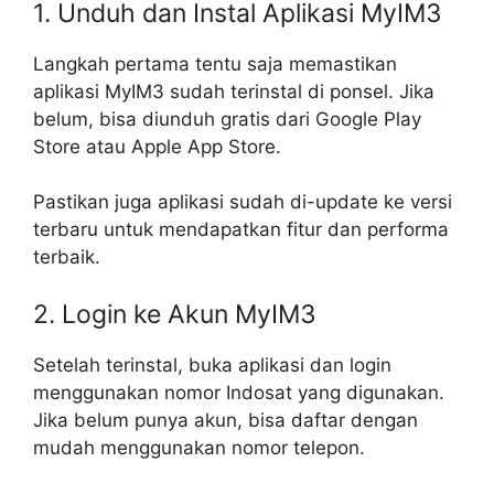
1. Unduh dan Instal Aplikasi MyIM3
Langkah pertama tentu saja memastikan
aplikasi MyIM3 sudah terinstal di ponsel. Jika
belum, bisa diunduh gratis dari Google Play
Store atau Apple App Store.
Pastikan juga aplikasi sudah di-update ke versi
terbaru untuk mendapatkan fitur dan performa
terbaik.
2. Login ke Akun MyIM3
Setelah terinstal, buka aplikasi dan login
menggunakan nomor Indosat yang digunakan.
Jika belum punya akun, bisa daftar dengan
mudah menggunakan nomor telepon.