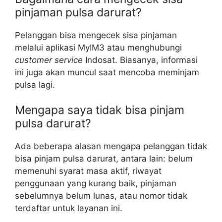
pinjaman pulsa darurat?
Pelanggan bisa mengecek sisa pinjaman
melalui aplikasi MyIM3 atau menghubungi
customer service
Indosat. Biasanya, informasi
ini juga akan muncul saat mencoba meminjam
pulsa lagi.
Mengapa saya tidak bisa pinjam
pulsa darurat?
Ada beberapa alasan mengapa pelanggan tidak
bisa pinjam pulsa darurat, antara lain: belum
memenuhi syarat masa aktif, riwayat
penggunaan yang kurang baik, pinjaman
sebelumnya belum lunas, atau nomor tidak
terdaftar untuk layanan ini.