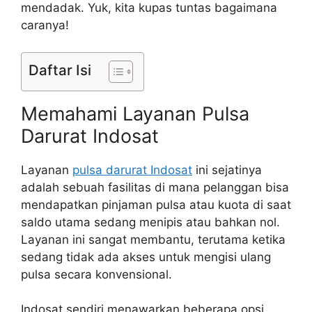
mendadak. Yuk, kita kupas tuntas bagaimana
caranya!
Daftar Isi
Memahami Layanan Pulsa
Darurat Indosat
Layanan
pulsa darurat Indosat
ini sejatinya
adalah sebuah fasilitas di mana pelanggan bisa
mendapatkan pinjaman pulsa atau kuota di saat
saldo utama sedang menipis atau bahkan nol.
Layanan ini sangat membantu, terutama ketika
sedang tidak ada akses untuk mengisi ulang
pulsa secara konvensional.
Indosat sendiri menawarkan beberapa opsi