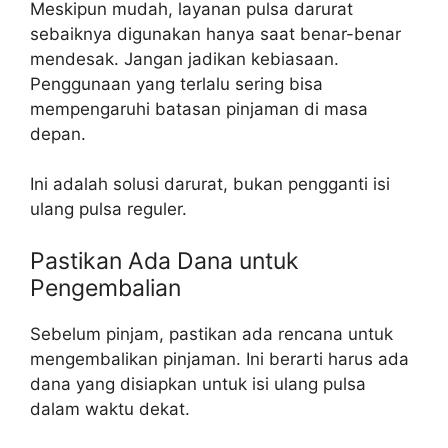
Meskipun mudah, layanan pulsa darurat
sebaiknya digunakan hanya saat benar-benar
mendesak. Jangan jadikan kebiasaan.
Penggunaan yang terlalu sering bisa
mempengaruhi batasan pinjaman di masa
depan.
Ini adalah solusi darurat, bukan pengganti isi
ulang pulsa reguler.
Pastikan Ada Dana untuk
Pengembalian
Sebelum pinjam, pastikan ada rencana untuk
mengembalikan pinjaman. Ini berarti harus ada
dana yang disiapkan untuk isi ulang pulsa
dalam waktu dekat.