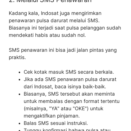
Kadang kala, Indosat juga mengirimkan
penawaran pulsa darurat melalui SMS.
Biasanya ini terjadi saat pulsa pelanggan sudah
mendekati habis atau sudah nol.
SMS penawaran ini bisa jadi jalan pintas yang
praktis.
Cek kotak masuk SMS secara berkala.
Jika ada SMS penawaran pulsa darurat
dari Indosat, baca isinya baik-baik.
Biasanya, SMS tersebut akan meminta
untuk membalas dengan format tertentu
(misalnya, "YA" atau "OKE") untuk
mengaktifkan pinjaman.
Balas SMS sesuai instruksi.
Tunggu konfirmasi bahwa pulsa atau