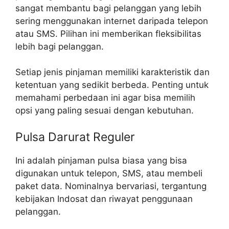
sangat membantu bagi pelanggan yang lebih
sering menggunakan internet daripada telepon
atau SMS. Pilihan ini memberikan fleksibilitas
lebih bagi pelanggan.
Setiap jenis pinjaman memiliki karakteristik dan
ketentuan yang sedikit berbeda. Penting untuk
memahami perbedaan ini agar bisa memilih
opsi yang paling sesuai dengan kebutuhan.
Pulsa Darurat Reguler
Ini adalah pinjaman pulsa biasa yang bisa
digunakan untuk telepon, SMS, atau membeli
paket data. Nominalnya bervariasi, tergantung
kebijakan Indosat dan riwayat penggunaan
pelanggan.