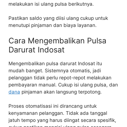
melakukan isi ulang pulsa berikutnya.
Pastikan saldo yang diisi ulang cukup untuk
menutupi pinjaman dan biaya layanan.
Cara Mengembalikan Pulsa
Darurat Indosat
Mengembalikan pulsa darurat Indosat itu
mudah banget. Sistemnya otomatis, jadi
pelanggan tidak perlu repot-repot melakukan
pembayaran manual. Cukup isi ulang pulsa, dan
dana
pinjaman akan langsung terpotong.
Proses otomatisasi ini dirancang untuk
kenyamanan pelanggan. Tidak ada tanggal
jatuh tempo yang harus diingat secara spesifik,