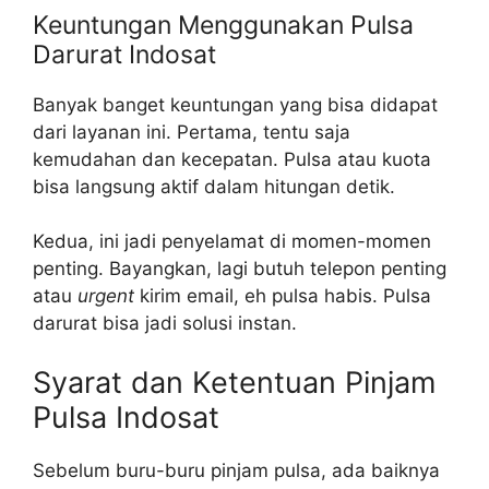
Keuntungan Menggunakan Pulsa
Darurat Indosat
Banyak banget keuntungan yang bisa didapat
dari layanan ini. Pertama, tentu saja
kemudahan dan kecepatan. Pulsa atau kuota
bisa langsung aktif dalam hitungan detik.
Kedua, ini jadi penyelamat di momen-momen
penting. Bayangkan, lagi butuh telepon penting
atau
urgent
kirim email, eh pulsa habis. Pulsa
darurat bisa jadi solusi instan.
Syarat dan Ketentuan Pinjam
Pulsa Indosat
Sebelum buru-buru pinjam pulsa, ada baiknya