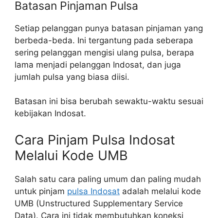
Batasan Pinjaman Pulsa
Setiap pelanggan punya batasan pinjaman yang
berbeda-beda. Ini tergantung pada seberapa
sering pelanggan mengisi ulang pulsa, berapa
lama menjadi pelanggan Indosat, dan juga
jumlah pulsa yang biasa diisi.
Batasan ini bisa berubah sewaktu-waktu sesuai
kebijakan Indosat.
Cara Pinjam Pulsa Indosat
Melalui Kode UMB
Salah satu cara paling umum dan paling mudah
untuk pinjam
pulsa Indosat
adalah melalui kode
UMB (Unstructured Supplementary Service
Data). Cara ini tidak membutuhkan koneksi