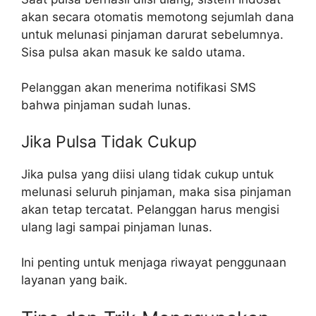
akan secara otomatis memotong sejumlah dana
untuk melunasi pinjaman darurat sebelumnya.
Sisa pulsa akan masuk ke saldo utama.
Pelanggan akan menerima notifikasi SMS
bahwa pinjaman sudah lunas.
Jika Pulsa Tidak Cukup
Jika pulsa yang diisi ulang tidak cukup untuk
melunasi seluruh pinjaman, maka sisa pinjaman
akan tetap tercatat. Pelanggan harus mengisi
ulang lagi sampai pinjaman lunas.
Ini penting untuk menjaga riwayat penggunaan
layanan yang baik.