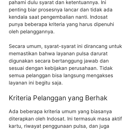
pahami dulu syarat dan ketentuannya. Ini
penting biar prosesnya lancar dan tidak ada
kendala saat pengembalian nanti. Indosat
punya beberapa kriteria yang harus dipenuhi
oleh pelanggannya.
Secara umum, syarat-syarat ini dirancang untuk
memastikan bahwa layanan pulsa darurat
digunakan secara bertanggung jawab dan
sesuai dengan kebijakan perusahaan. Tidak
semua pelanggan bisa langsung mengakses
layanan ini begitu saja.
Kriteria Pelanggan yang Berhak
Ada beberapa kriteria umum yang biasanya
diterapkan oleh Indosat. Ini termasuk masa aktif
kartu, riwayat penggunaan pulsa, dan juga