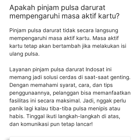
Apakah pinjam pulsa darurat
mempengaruhi masa aktif kartu?
Pinjam pulsa darurat tidak secara langsung
mempengaruhi masa aktif kartu. Masa aktif
kartu tetap akan bertambah jika melakukan isi
ulang pulsa.
Layanan pinjam pulsa darurat Indosat ini
memang jadi solusi cerdas di saat-saat genting.
Dengan memahami syarat, cara, dan tips
penggunaannya, pelanggan bisa memanfaatkan
fasilitas ini secara maksimal. Jadi, nggak perlu
panik lagi kalau tiba-tiba pulsa menipis atau
habis. Tinggal ikuti langkah-langkah di atas,
dan komunikasi pun tetap lancar!