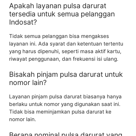
Apakah layanan pulsa darurat
tersedia untuk semua pelanggan
Indosat?
Tidak semua pelanggan bisa mengakses
layanan ini. Ada syarat dan ketentuan tertentu
yang harus dipenuhi, seperti masa aktif kartu,
riwayat penggunaan, dan frekuensi isi ulang.
Bisakah pinjam pulsa darurat untuk
nomor lain?
Layanan pinjam pulsa darurat biasanya hanya
berlaku untuk nomor yang digunakan saat ini.
Tidak bisa meminjamkan pulsa darurat ke
nomor lain.
Berapa nominal pulsa darurat yang