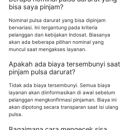
bisa saya pinjam?
Nominal pulsa darurat yang bisa dipinjam
bervariasi. Ini tergantung pada kriteria
pelanggan dan kebijakan Indosat. Biasanya
akan ada beberapa pilihan nominal yang
muncul saat mengakses layanan.
Apakah ada biaya tersembunyi saat
pinjam pulsa darurat?
Tidak ada biaya tersembunyi. Semua biaya
layanan akan diinformasikan di awal sebelum
pelanggan mengkonfirmasi pinjaman. Biaya ini
akan dipotong secara transparan saat isi ulang
pulsa.
Bagaimana cara mengecek sisa