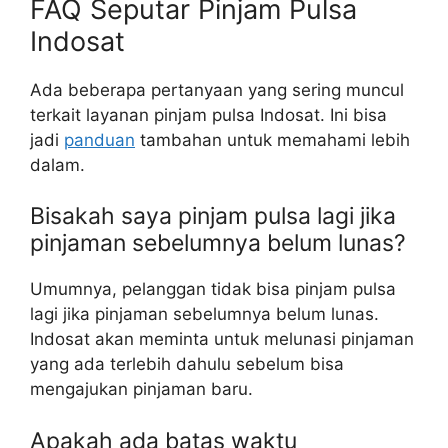
FAQ Seputar Pinjam Pulsa
Indosat
Ada beberapa pertanyaan yang sering muncul
terkait layanan pinjam pulsa Indosat. Ini bisa
jadi
panduan
tambahan untuk memahami lebih
dalam.
Bisakah saya pinjam pulsa lagi jika
pinjaman sebelumnya belum lunas?
Umumnya, pelanggan tidak bisa pinjam pulsa
lagi jika pinjaman sebelumnya belum lunas.
Indosat akan meminta untuk melunasi pinjaman
yang ada terlebih dahulu sebelum bisa
mengajukan pinjaman baru.
Apakah ada batas waktu