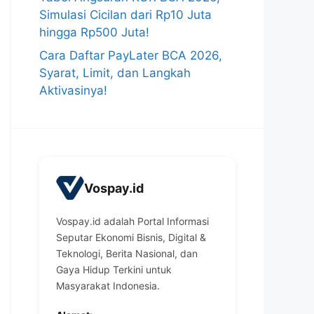
Simulasi Cicilan dari Rp10 Juta
hingga Rp500 Juta!
Cara Daftar PayLater BCA 2026,
Syarat, Limit, dan Langkah
Aktivasinya!
Vospay.id
Vospay.id adalah Portal Informasi
Seputar Ekonomi Bisnis, Digital &
Teknologi, Berita Nasional, dan
Gaya Hidup Terkini untuk
Masyarakat Indonesia.