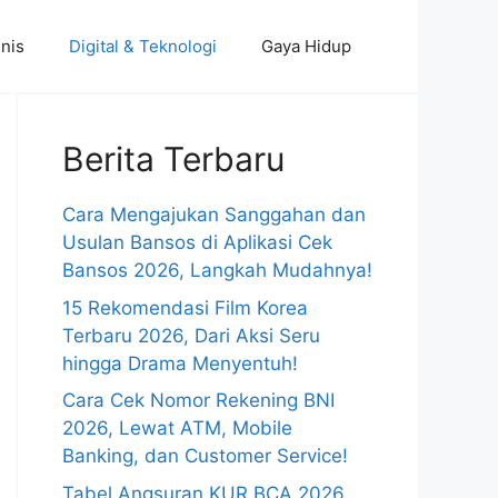
nis
Digital & Teknologi
Gaya Hidup
Berita Terbaru
Cara Mengajukan Sanggahan dan
Usulan Bansos di Aplikasi Cek
Bansos 2026, Langkah Mudahnya!
15 Rekomendasi Film Korea
Terbaru 2026, Dari Aksi Seru
hingga Drama Menyentuh!
Cara Cek Nomor Rekening BNI
2026, Lewat ATM, Mobile
Banking, dan Customer Service!
Tabel Angsuran KUR BCA 2026,