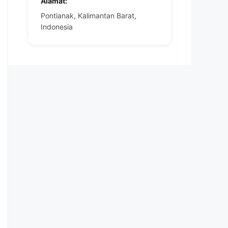
Alamat:
Pontianak, Kalimantan Barat,
Indonesia