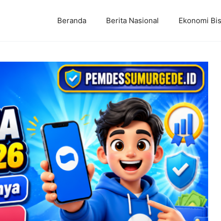
Beranda
Berita Nasional
Ekonomi Bis