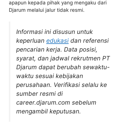
apapun kepada pihak yang mengaku dari
Djarum melalui jalur tidak resmi.
Informasi ini disusun untuk
keperluan
edukasi
dan referensi
pencarian kerja. Data posisi,
syarat, dan jadwal rekrutmen PT
Djarum dapat berubah sewaktu-
waktu sesuai kebijakan
perusahaan. Verifikasi selalu ke
sumber resmi di
career.djarum.com sebelum
mengambil keputusan.