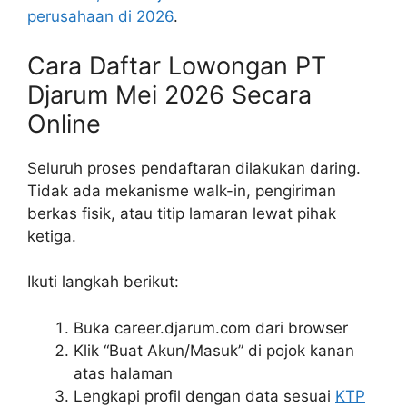
perusahaan di 2026
.
Cara Daftar Lowongan PT
Djarum Mei 2026 Secara
Online
Seluruh proses pendaftaran dilakukan daring.
Tidak ada mekanisme walk-in, pengiriman
berkas fisik, atau titip lamaran lewat pihak
ketiga.
Ikuti langkah berikut:
Buka career.djarum.com dari browser
Klik “Buat Akun/Masuk” di pojok kanan
atas halaman
Lengkapi profil dengan data sesuai
KTP