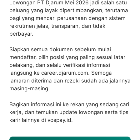
Lowongan PT Djarum Mei 2026 jadi salah satu
peluang yang layak dipertimbangkan, terutama
bagi yang mencari perusahaan dengan sistem
rekrutmen jelas, transparan, dan tidak
berbayar.
Siapkan semua dokumen sebelum mulai
mendaftar, pilih posisi yang paling sesuai latar
belakang, dan selalu verifikasi informasi
langsung ke career.djarum.com. Semoga
lamaran diterima dan rezeki sudah ada jalannya
masing-masing.
Bagikan informasi ini ke rekan yang sedang cari
kerja, dan temukan update lowongan serta tips
karir lainnya di vospay.id.