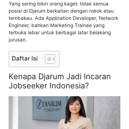
Yang sering bikin orang kaget: tidak semua
posisi di Djarum berkaitan dengan rokok atau
tembakau. Ada Application Developer, Network
Engineer, bahkan Marketing Trainee yang
terbuka lebar untuk berbagai latar belakang
jurusan.
Daftar Isi
Kenapa Djarum Jadi Incaran
Jobseeker Indonesia?