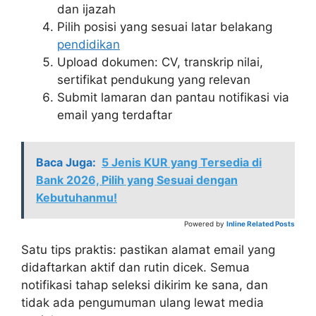
dan ijazah
Pilih posisi yang sesuai latar belakang
pendidikan
Upload dokumen: CV, transkrip nilai,
sertifikat pendukung yang relevan
Submit lamaran dan pantau notifikasi via
email yang terdaftar
Baca Juga:
5 Jenis KUR yang Tersedia di
Bank 2026, Pilih yang Sesuai dengan
Kebutuhanmu!
Powered by
Inline Related Posts
Satu tips praktis: pastikan alamat email yang
didaftarkan aktif dan rutin dicek. Semua
notifikasi tahap seleksi dikirim ke sana, dan
tidak ada pengumuman ulang lewat media