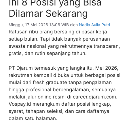
Ini 8 Posisi yang Bisa
Dilamar Sekarang
Minggu, 17 Mei 2026 13:06 WIB
oleh
Nadia Aulia Putri
Ratusan ribu orang bersaing di pasar kerja
setiap bulan. Tapi tidak banyak perusahaan
swasta nasional yang rekrutmennya transparan,
gratis, dan rutin sepanjang tahun.
PT Djarum termasuk yang langka itu. Mei 2026,
rekrutmen kembali dibuka untuk berbagai posisi
mulai dari fresh graduate tanpa pengalaman
hingga profesional berpengalaman, semuanya
melalui jalur online resmi di career.djarum.com.
Vospay.id merangkum daftar posisi lengkap,
syarat, tahapan seleksi, dan cara daftarnya
dalam satu halaman.