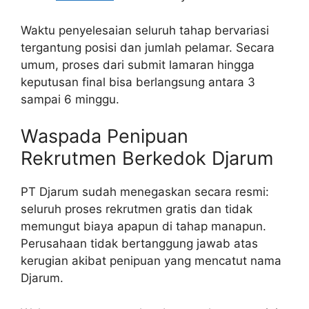
Waktu penyelesaian seluruh tahap bervariasi
tergantung posisi dan jumlah pelamar. Secara
umum, proses dari submit lamaran hingga
keputusan final bisa berlangsung antara 3
sampai 6 minggu.
Waspada Penipuan
Rekrutmen Berkedok Djarum
PT Djarum sudah menegaskan secara resmi:
seluruh proses rekrutmen gratis dan tidak
memungut biaya apapun di tahap manapun.
Perusahaan tidak bertanggung jawab atas
kerugian akibat penipuan yang mencatut nama
Djarum.