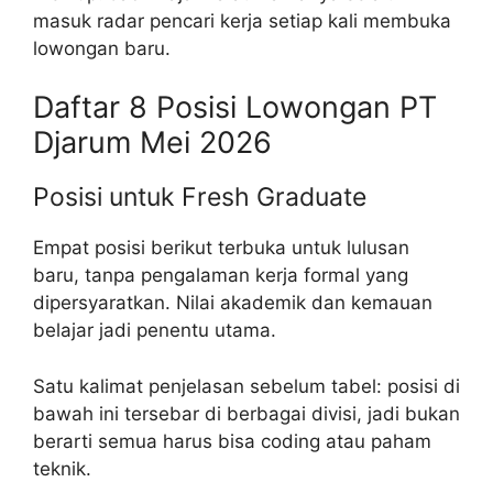
masuk radar pencari kerja setiap kali membuka
lowongan baru.
Daftar 8 Posisi Lowongan PT
Djarum Mei 2026
Posisi untuk Fresh Graduate
Empat posisi berikut terbuka untuk lulusan
baru, tanpa pengalaman kerja formal yang
dipersyaratkan. Nilai akademik dan kemauan
belajar jadi penentu utama.
Satu kalimat penjelasan sebelum tabel: posisi di
bawah ini tersebar di berbagai divisi, jadi bukan
berarti semua harus bisa coding atau paham
teknik.