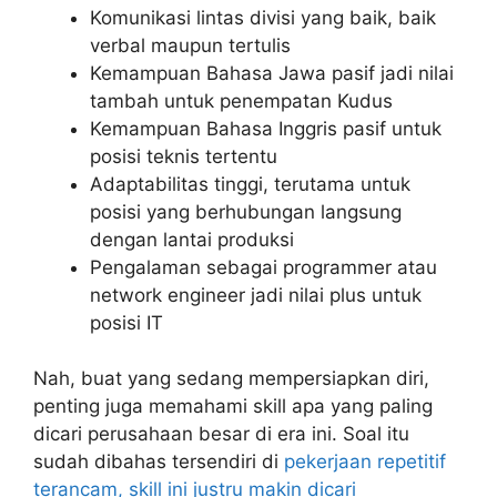
Komunikasi lintas divisi yang baik, baik
verbal maupun tertulis
Kemampuan Bahasa Jawa pasif jadi nilai
tambah untuk penempatan Kudus
Kemampuan Bahasa Inggris pasif untuk
posisi teknis tertentu
Adaptabilitas tinggi, terutama untuk
posisi yang berhubungan langsung
dengan lantai produksi
Pengalaman sebagai programmer atau
network engineer jadi nilai plus untuk
posisi IT
Nah, buat yang sedang mempersiapkan diri,
penting juga memahami skill apa yang paling
dicari perusahaan besar di era ini. Soal itu
sudah dibahas tersendiri di
pekerjaan repetitif
terancam, skill ini justru makin dicari