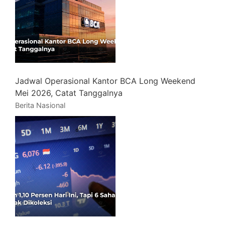
Jadwal Operasional Kantor BCA Long Weekend
Mei 2026, Catat Tanggalnya
Berita Nasional