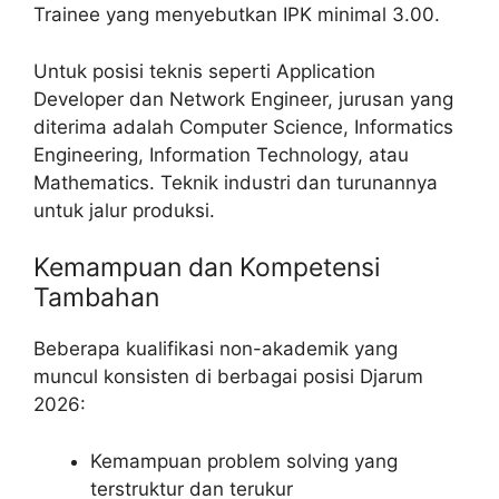
Trainee yang menyebutkan IPK minimal 3.00.
Untuk posisi teknis seperti Application
Developer dan Network Engineer, jurusan yang
diterima adalah Computer Science, Informatics
Engineering, Information Technology, atau
Mathematics. Teknik industri dan turunannya
untuk jalur produksi.
Kemampuan dan Kompetensi
Tambahan
Beberapa kualifikasi non-akademik yang
muncul konsisten di berbagai posisi Djarum
2026:
Kemampuan problem solving yang
terstruktur dan terukur