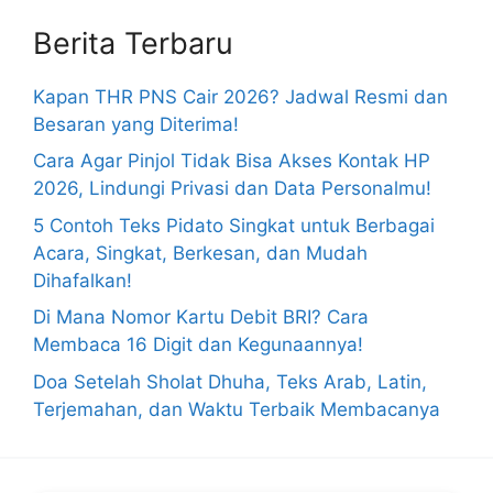
Berita Terbaru
Kapan THR PNS Cair 2026? Jadwal Resmi dan
Besaran yang Diterima!
Cara Agar Pinjol Tidak Bisa Akses Kontak HP
2026, Lindungi Privasi dan Data Personalmu!
5 Contoh Teks Pidato Singkat untuk Berbagai
Acara, Singkat, Berkesan, dan Mudah
Dihafalkan!
Di Mana Nomor Kartu Debit BRI? Cara
Membaca 16 Digit dan Kegunaannya!
Doa Setelah Sholat Dhuha, Teks Arab, Latin,
Terjemahan, dan Waktu Terbaik Membacanya