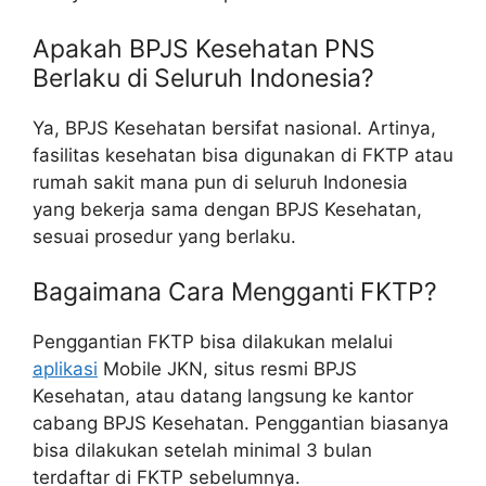
Apakah BPJS Kesehatan PNS
Berlaku di Seluruh Indonesia?
Ya, BPJS Kesehatan bersifat nasional. Artinya,
fasilitas kesehatan bisa digunakan di FKTP atau
rumah sakit mana pun di seluruh Indonesia
yang bekerja sama dengan BPJS Kesehatan,
sesuai prosedur yang berlaku.
Bagaimana Cara Mengganti FKTP?
Penggantian FKTP bisa dilakukan melalui
aplikasi
Mobile JKN, situs resmi BPJS
Kesehatan, atau datang langsung ke kantor
cabang BPJS Kesehatan. Penggantian biasanya
bisa dilakukan setelah minimal 3 bulan
terdaftar di FKTP sebelumnya.