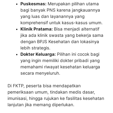
Puskesmas:
Merupakan pilihan utama
bagi banyak PNS karena jangkauannya
yang luas dan layanannya yang
komprehensif untuk kasus-kasus umum.
Klinik Pratama:
Bisa menjadi alternatif
jika ada klinik swasta yang bekerja sama
dengan BPJS Kesehatan dan lokasinya
lebih strategis.
Dokter Keluarga:
Pilihan ini cocok bagi
yang ingin memiliki dokter pribadi yang
memahami riwayat kesehatan keluarga
secara menyeluruh.
Di FKTP, peserta bisa mendapatkan
pemeriksaan umum, tindakan medis dasar,
imunisasi, hingga rujukan ke fasilitas kesehatan
lanjutan jika memang diperlukan.