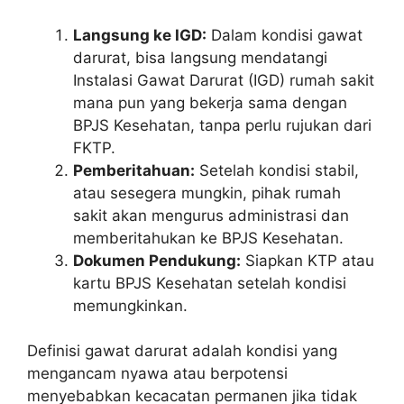
Langsung ke IGD:
Dalam kondisi gawat
darurat, bisa langsung mendatangi
Instalasi Gawat Darurat (IGD) rumah sakit
mana pun yang bekerja sama dengan
BPJS Kesehatan, tanpa perlu rujukan dari
FKTP.
Pemberitahuan:
Setelah kondisi stabil,
atau sesegera mungkin, pihak rumah
sakit akan mengurus administrasi dan
memberitahukan ke BPJS Kesehatan.
Dokumen Pendukung:
Siapkan KTP atau
kartu BPJS Kesehatan setelah kondisi
memungkinkan.
Definisi gawat darurat adalah kondisi yang
mengancam nyawa atau berpotensi
menyebabkan kecacatan permanen jika tidak