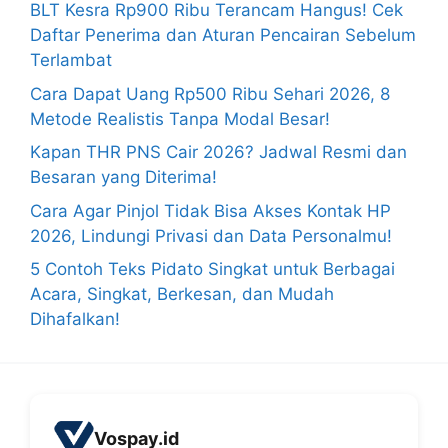
BLT Kesra Rp900 Ribu Terancam Hangus! Cek
Daftar Penerima dan Aturan Pencairan Sebelum
Terlambat
Cara Dapat Uang Rp500 Ribu Sehari 2026, 8
Metode Realistis Tanpa Modal Besar!
Kapan THR PNS Cair 2026? Jadwal Resmi dan
Besaran yang Diterima!
Cara Agar Pinjol Tidak Bisa Akses Kontak HP
2026, Lindungi Privasi dan Data Personalmu!
5 Contoh Teks Pidato Singkat untuk Berbagai
Acara, Singkat, Berkesan, dan Mudah
Dihafalkan!
Vospay.id