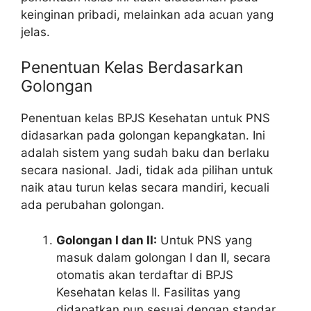
keinginan pribadi, melainkan ada acuan yang
jelas.
Penentuan Kelas Berdasarkan
Golongan
Penentuan kelas BPJS Kesehatan untuk PNS
didasarkan pada golongan kepangkatan. Ini
adalah sistem yang sudah baku dan berlaku
secara nasional. Jadi, tidak ada pilihan untuk
naik atau turun kelas secara mandiri, kecuali
ada perubahan golongan.
Golongan I dan II:
Untuk PNS yang
masuk dalam golongan I dan II, secara
otomatis akan terdaftar di BPJS
Kesehatan kelas II. Fasilitas yang
didapatkan pun sesuai dengan standar