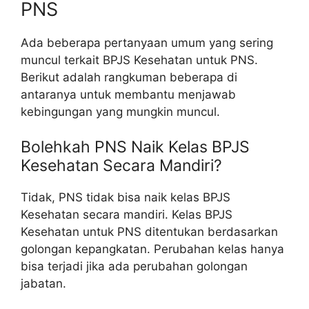
PNS
Ada beberapa pertanyaan umum yang sering
muncul terkait BPJS Kesehatan untuk PNS.
Berikut adalah rangkuman beberapa di
antaranya untuk membantu menjawab
kebingungan yang mungkin muncul.
Bolehkah PNS Naik Kelas BPJS
Kesehatan Secara Mandiri?
Tidak, PNS tidak bisa naik kelas BPJS
Kesehatan secara mandiri. Kelas BPJS
Kesehatan untuk PNS ditentukan berdasarkan
golongan kepangkatan. Perubahan kelas hanya
bisa terjadi jika ada perubahan golongan
jabatan.