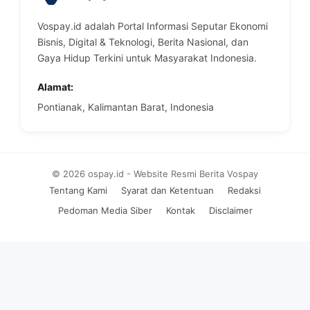
Vospay.id adalah Portal Informasi Seputar Ekonomi
Bisnis, Digital & Teknologi, Berita Nasional, dan
Gaya Hidup Terkini untuk Masyarakat Indonesia.
Alamat:
Pontianak, Kalimantan Barat, Indonesia
© 2026 ospay.id - Website Resmi Berita Vospay
Tentang Kami
Syarat dan Ketentuan
Redaksi
Pedoman Media Siber
Kontak
Disclaimer