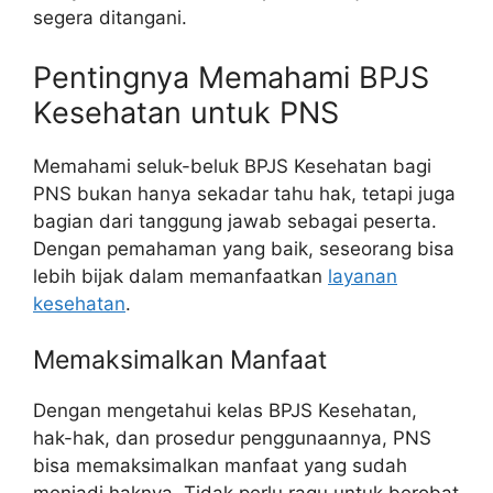
segera ditangani.
Pentingnya Memahami BPJS
Kesehatan untuk PNS
Memahami seluk-beluk BPJS Kesehatan bagi
PNS bukan hanya sekadar tahu hak, tetapi juga
bagian dari tanggung jawab sebagai peserta.
Dengan pemahaman yang baik, seseorang bisa
lebih bijak dalam memanfaatkan
layanan
kesehatan
.
Memaksimalkan Manfaat
Dengan mengetahui kelas BPJS Kesehatan,
hak-hak, dan prosedur penggunaannya, PNS
bisa memaksimalkan manfaat yang sudah