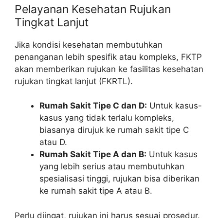
Pelayanan Kesehatan Rujukan
Tingkat Lanjut
Jika kondisi kesehatan membutuhkan
penanganan lebih spesifik atau kompleks, FKTP
akan memberikan rujukan ke fasilitas kesehatan
rujukan tingkat lanjut (FKRTL).
Rumah Sakit Tipe C dan D:
Untuk kasus-
kasus yang tidak terlalu kompleks,
biasanya dirujuk ke rumah sakit tipe C
atau D.
Rumah Sakit Tipe A dan B:
Untuk kasus
yang lebih serius atau membutuhkan
spesialisasi tinggi, rujukan bisa diberikan
ke rumah sakit tipe A atau B.
Perlu diingat, rujukan ini harus sesuai prosedur.