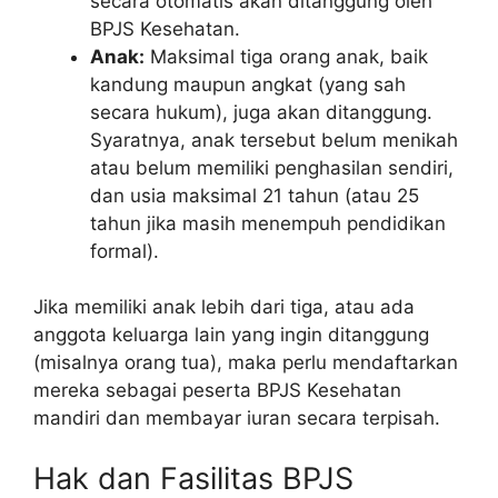
secara otomatis akan ditanggung oleh
BPJS Kesehatan.
Anak:
Maksimal tiga orang anak, baik
kandung maupun angkat (yang sah
secara hukum), juga akan ditanggung.
Syaratnya, anak tersebut belum menikah
atau belum memiliki penghasilan sendiri,
dan usia maksimal 21 tahun (atau 25
tahun jika masih menempuh pendidikan
formal).
Jika memiliki anak lebih dari tiga, atau ada
anggota keluarga lain yang ingin ditanggung
(misalnya orang tua), maka perlu mendaftarkan
mereka sebagai peserta BPJS Kesehatan
mandiri dan membayar iuran secara terpisah.
Hak dan Fasilitas BPJS