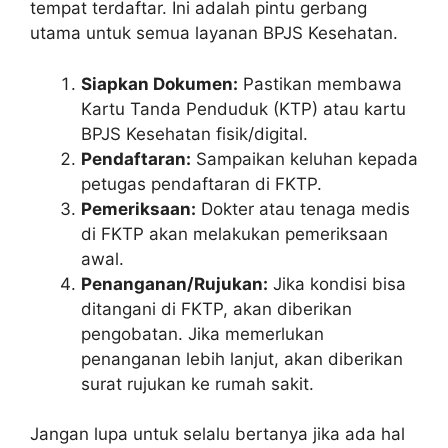
tempat terdaftar. Ini adalah pintu gerbang
utama untuk semua layanan BPJS Kesehatan.
Siapkan Dokumen:
Pastikan membawa
Kartu Tanda Penduduk (KTP) atau kartu
BPJS Kesehatan fisik/digital.
Pendaftaran:
Sampaikan keluhan kepada
petugas pendaftaran di FKTP.
Pemeriksaan:
Dokter atau tenaga medis
di FKTP akan melakukan pemeriksaan
awal.
Penanganan/Rujukan:
Jika kondisi bisa
ditangani di FKTP, akan diberikan
pengobatan. Jika memerlukan
penanganan lebih lanjut, akan diberikan
surat rujukan ke rumah sakit.
Jangan lupa untuk selalu bertanya jika ada hal