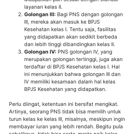
layanan kelas II.
Golongan III:
Bagi PNS dengan golongan
III, mereka akan masuk ke BPJS
Kesehatan kelas I. Tentu saja, fasilitas
yang didapatkan akan sedikit berbeda
dan lebih tinggi dibandingkan kelas II.
Golongan IV:
PNS golongan IV, yang
merupakan golongan tertinggi, juga akan
terdaftar di BPJS Kesehatan kelas I. Hal
ini menunjukkan bahwa golongan III dan
IV memiliki kesamaan dalam hal kelas
BPJS Kesehatan yang didapatkan.
Perlu diingat, ketentuan ini bersifat mengikat.
Artinya, seorang PNS tidak bisa memilih untuk
turun kelas ke kelas III, misalnya, meskipun ingin
membayar iuran yang lebih rendah. Begitu pula