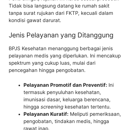
Tidak bisa langsung datang ke rumah sakit
tanpa surat rujukan dari FKTP, kecuali dalam
kondisi gawat darurat.
Jenis Pelayanan yang Ditanggung
BPJS Kesehatan menanggung berbagai jenis
pelayanan medis yang diperlukan. Ini mencakup
spektrum yang cukup luas, mulai dari
pencegahan hingga pengobatan.
Pelayanan Promotif dan Preventif:
Ini
termasuk penyuluhan kesehatan,
imunisasi dasar, keluarga berencana,
hingga
screening
kesehatan tertentu.
Pelayanan Kuratif:
Meliputi pemeriksaan,
pengobatan, tindakan medis, hingga
rawat inap.