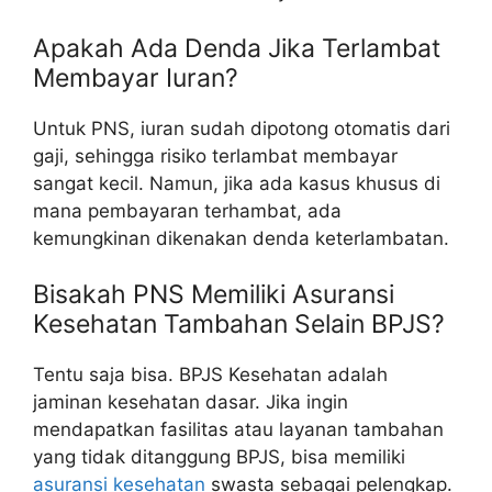
Apakah Ada Denda Jika Terlambat
Membayar Iuran?
Untuk PNS, iuran sudah dipotong otomatis dari
gaji, sehingga risiko terlambat membayar
sangat kecil. Namun, jika ada kasus khusus di
mana pembayaran terhambat, ada
kemungkinan dikenakan denda keterlambatan.
Bisakah PNS Memiliki Asuransi
Kesehatan Tambahan Selain BPJS?
Tentu saja bisa. BPJS Kesehatan adalah
jaminan kesehatan dasar. Jika ingin
mendapatkan fasilitas atau layanan tambahan
yang tidak ditanggung BPJS, bisa memiliki
asuransi kesehatan
swasta sebagai pelengkap.