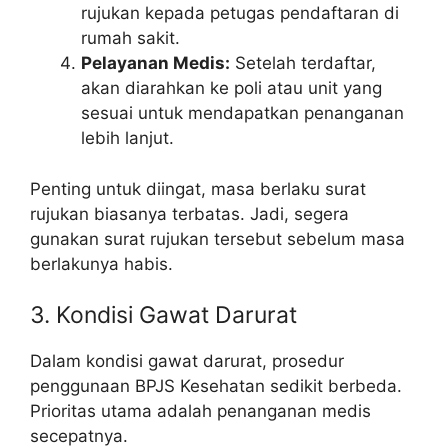
rujukan kepada petugas pendaftaran di
rumah sakit.
Pelayanan Medis:
Setelah terdaftar,
akan diarahkan ke poli atau unit yang
sesuai untuk mendapatkan penanganan
lebih lanjut.
Penting untuk diingat, masa berlaku surat
rujukan biasanya terbatas. Jadi, segera
gunakan surat rujukan tersebut sebelum masa
berlakunya habis.
3. Kondisi Gawat Darurat
Dalam kondisi gawat darurat, prosedur
penggunaan BPJS Kesehatan sedikit berbeda.
Prioritas utama adalah penanganan medis
secepatnya.