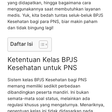
yang didapatkan, hingga bagaimana cara
menggunakannya saat membutuhkan layanan
medis. Yuk, kita bedah tuntas seluk-beluk BPJS
Kesehatan bagi para PNS, biar makin paham
dan tidak bingung lagi!
Daftar Isi
Ketentuan Kelas BPJS
Kesehatan untuk PNS
Sistem kelas BPJS Kesehatan bagi PNS
memang memiliki sedikit perbedaan
dibandingkan peserta mandiri. Ini bukan
semata-mata soal status, melainkan ada
regulasi khusus yang mengaturnya. Menariknya,
penentuan kelas ini tidak didasarkan pada