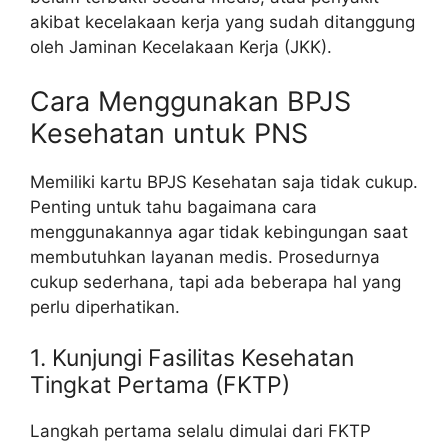
akibat kecelakaan kerja yang sudah ditanggung
oleh Jaminan Kecelakaan Kerja (JKK).
Cara Menggunakan BPJS
Kesehatan untuk PNS
Memiliki kartu BPJS Kesehatan saja tidak cukup.
Penting untuk tahu bagaimana cara
menggunakannya agar tidak kebingungan saat
membutuhkan layanan medis. Prosedurnya
cukup sederhana, tapi ada beberapa hal yang
perlu diperhatikan.
1. Kunjungi Fasilitas Kesehatan
Tingkat Pertama (FKTP)
Langkah pertama selalu dimulai dari FKTP