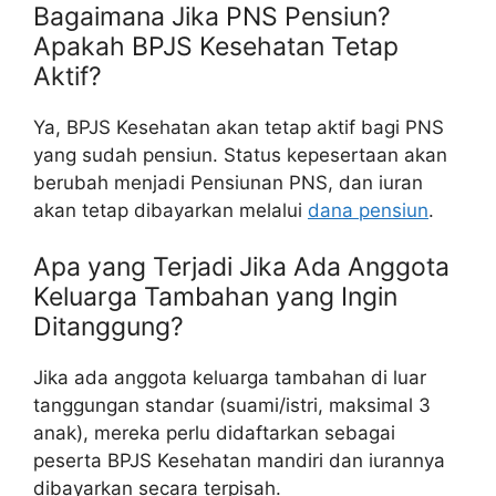
Bagaimana Jika PNS Pensiun?
Apakah BPJS Kesehatan Tetap
Aktif?
Ya, BPJS Kesehatan akan tetap aktif bagi PNS
yang sudah pensiun. Status kepesertaan akan
berubah menjadi Pensiunan PNS, dan iuran
akan tetap dibayarkan melalui
dana pensiun
.
Apa yang Terjadi Jika Ada Anggota
Keluarga Tambahan yang Ingin
Ditanggung?
Jika ada anggota keluarga tambahan di luar
tanggungan standar (suami/istri, maksimal 3
anak), mereka perlu didaftarkan sebagai
peserta BPJS Kesehatan mandiri dan iurannya
dibayarkan secara terpisah.