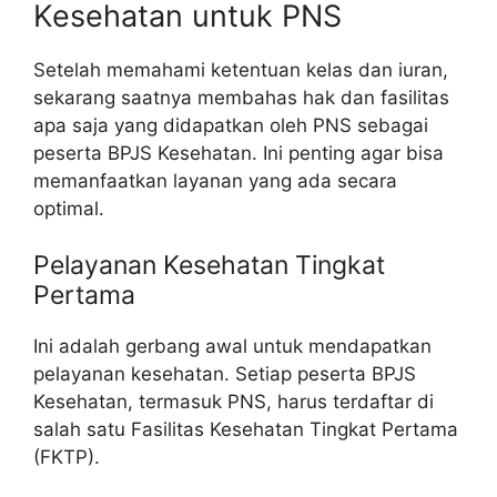
Kesehatan untuk PNS
Setelah memahami ketentuan kelas dan iuran,
sekarang saatnya membahas hak dan fasilitas
apa saja yang didapatkan oleh PNS sebagai
peserta BPJS Kesehatan. Ini penting agar bisa
memanfaatkan layanan yang ada secara
optimal.
Pelayanan Kesehatan Tingkat
Pertama
Ini adalah gerbang awal untuk mendapatkan
pelayanan kesehatan. Setiap peserta BPJS
Kesehatan, termasuk PNS, harus terdaftar di
salah satu Fasilitas Kesehatan Tingkat Pertama
(FKTP).