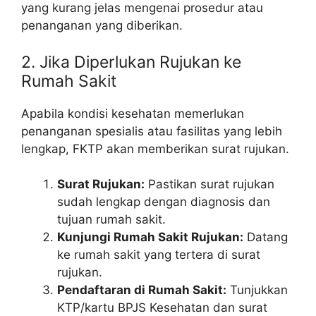
yang kurang jelas mengenai prosedur atau
penanganan yang diberikan.
2. Jika Diperlukan Rujukan ke
Rumah Sakit
Apabila kondisi kesehatan memerlukan
penanganan spesialis atau fasilitas yang lebih
lengkap, FKTP akan memberikan surat rujukan.
Surat Rujukan:
Pastikan surat rujukan
sudah lengkap dengan diagnosis dan
tujuan rumah sakit.
Kunjungi Rumah Sakit Rujukan:
Datang
ke rumah sakit yang tertera di surat
rujukan.
Pendaftaran di Rumah Sakit:
Tunjukkan
KTP/kartu BPJS Kesehatan dan surat