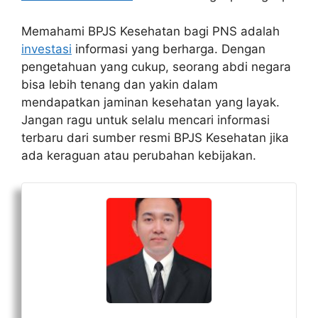
Memahami BPJS Kesehatan bagi PNS adalah
investasi
informasi yang berharga. Dengan
pengetahuan yang cukup, seorang abdi negara
bisa lebih tenang dan yakin dalam
mendapatkan jaminan kesehatan yang layak.
Jangan ragu untuk selalu mencari informasi
terbaru dari sumber resmi BPJS Kesehatan jika
ada keraguan atau perubahan kebijakan.