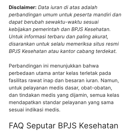
Disclaimer:
Data iuran di atas adalah
perbandingan umum untuk peserta mandiri dan
dapat berubah sewaktu-waktu sesuai
kebijakan pemerintah dan BPJS Kesehatan.
Untuk informasi terbaru dan paling akurat,
disarankan untuk selalu memeriksa situs resmi
BPJS Kesehatan atau kantor cabang terdekat.
Perbandingan ini menunjukkan bahwa
perbedaan utama antar kelas terletak pada
fasilitas rawat inap dan besaran iuran. Namun,
untuk pelayanan medis dasar, obat-obatan,
dan tindakan medis yang dijamin, semua kelas
mendapatkan standar pelayanan yang sama
sesuai indikasi medis.
FAQ Seputar BPJS Kesehatan