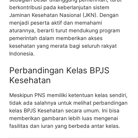
berkontribusi pada keberlanjutan sistem
Jaminan Kesehatan Nasional (JKN). Dengan
menjadi peserta aktif dan memahami
aturannya, berarti turut mendukung program
pemerintah dalam memberikan akses
kesehatan yang merata bagi seluruh rakyat
Indonesia.
Perbandingan Kelas BPJS
Kesehatan
Meskipun PNS memiliki ketentuan kelas sendiri,
tidak ada salahnya untuk melihat perbandingan
kelas BPJS Kesehatan secara umum. Ini bisa
memberikan gambaran lebih luas mengenai
fasilitas dan iuran yang berbeda antar kelas.