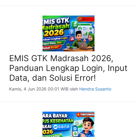
EMIS GTK Madrasah 2026,
Panduan Lengkap Login, Input
Data, dan Solusi Error!
Kamis, 4 Jun 2026 00:01 WIB
oleh
Hendra Susanto