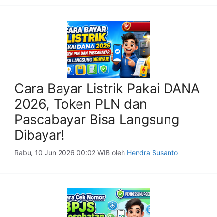
Cara Bayar Listrik Pakai DANA
2026, Token PLN dan
Pascabayar Bisa Langsung
Dibayar!
Rabu, 10 Jun 2026 00:02 WIB
oleh
Hendra Susanto