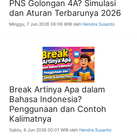
PNS Golongan 4A? Simulasi
dan Aturan Terbarunya 2026
Minggu, 7 Jun 2026 06:06 WIB
oleh
Hendra Susanto
Break Artinya Apa dalam
Bahasa Indonesia?
Penggunaan dan Contoh
Kalimatnya
Sabtu, 6 Jun 2026 00:01 WIB
oleh
Hendra Susanto