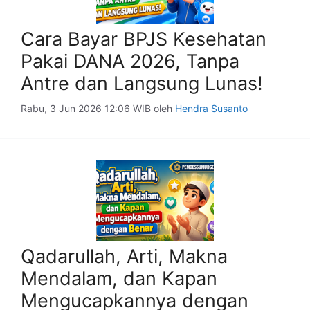
Cara Bayar BPJS Kesehatan
Pakai DANA 2026, Tanpa
Antre dan Langsung Lunas!
Rabu, 3 Jun 2026 12:06 WIB
oleh
Hendra Susanto
Qadarullah, Arti, Makna
Mendalam, dan Kapan
Mengucapkannya dengan