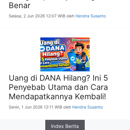
Benar
Selasa, 2 Jun 2026 12:07 WIB
oleh
Hendra Susanto
Uang di DANA Hilang? Ini 5
Penyebab Utama dan Cara
Mendapatkannya Kembali!
Senin, 1 Jun 2026 12:11 WIB
oleh
Hendra Susanto
Index Berita