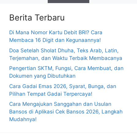
Berita Terbaru
Di Mana Nomor Kartu Debit BRI? Cara
Membaca 16 Digit dan Kegunaannya!
Doa Setelah Sholat Dhuha, Teks Arab, Latin,
Terjemahan, dan Waktu Terbaik Membacanya
Pengertian SKTM, Fungsi, Cara Membuat, dan
Dokumen yang Dibutuhkan
Cara Gadai Emas 2026, Syarat, Bunga, dan
Pilihan Tempat Gadai Terpercaya!
Cara Mengajukan Sanggahan dan Usulan
Bansos di Aplikasi Cek Bansos 2026, Langkah
Mudahnya!