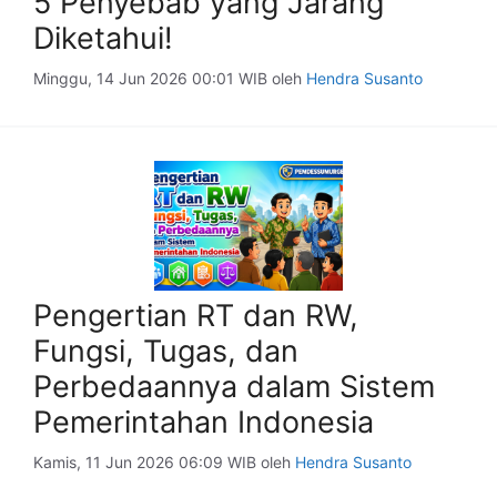
5 Penyebab yang Jarang
Diketahui!
Minggu, 14 Jun 2026 00:01 WIB
oleh
Hendra Susanto
Pengertian RT dan RW,
Fungsi, Tugas, dan
Perbedaannya dalam Sistem
Pemerintahan Indonesia
Kamis, 11 Jun 2026 06:09 WIB
oleh
Hendra Susanto