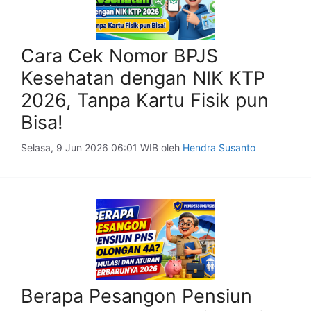
Cara Cek Nomor BPJS
Kesehatan dengan NIK KTP
2026, Tanpa Kartu Fisik pun
Bisa!
Selasa, 9 Jun 2026 06:01 WIB
oleh
Hendra Susanto
Berapa Pesangon Pensiun